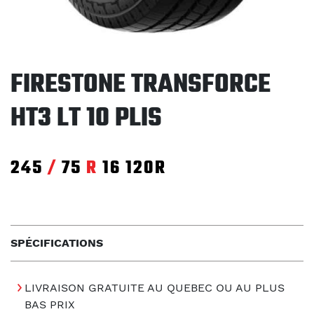
FIRESTONE TRANSFORCE
HT3 LT 10 PLIS
245
/
75
R
16
120R
SPÉCIFICATIONS
LIVRAISON GRATUITE AU QUEBEC OU AU PLUS
BAS PRIX