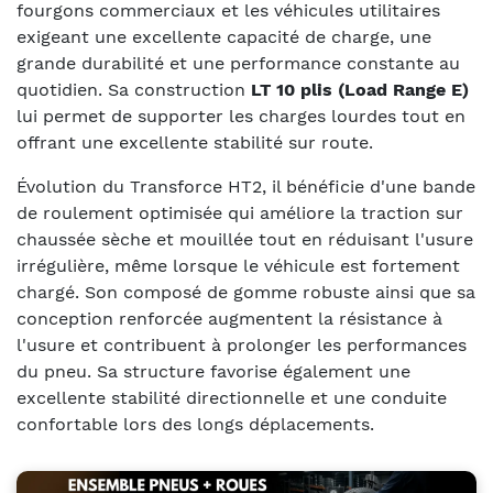
fourgons commerciaux et les véhicules utilitaires
exigeant une excellente capacité de charge, une
grande durabilité et une performance constante au
quotidien. Sa construction
LT 10 plis (Load Range E)
lui permet de supporter les charges lourdes tout en
offrant une excellente stabilité sur route.
Évolution du Transforce HT2, il bénéficie d'une bande
de roulement optimisée qui améliore la traction sur
chaussée sèche et mouillée tout en réduisant l'usure
irrégulière, même lorsque le véhicule est fortement
chargé. Son composé de gomme robuste ainsi que sa
conception renforcée augmentent la résistance à
l'usure et contribuent à prolonger les performances
du pneu. Sa structure favorise également une
excellente stabilité directionnelle et une conduite
confortable lors des longs déplacements.