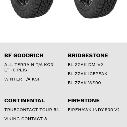
BF GOODRICH
BRIDGESTONE
ALL TERRAIN T/A KO3
BLIZZAK DM-V2
LT 10 PLIS
BLIZZAK ICEPEAK
WINTER T/A KSI
BLIZZAK WS90
CONTINENTAL
FIRESTONE
TRUECONTACT TOUR 54
FIREHAWK INDY 500 V2
VIKING CONTACT 8