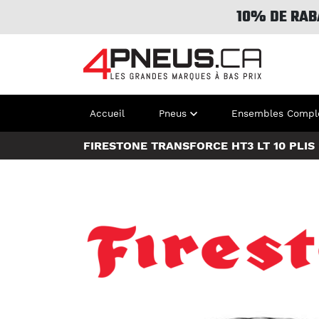
10% DE RAB
Accueil
Pneus
Ensembles Compl
FIRESTONE TRANSFORCE HT3 LT 10 PLIS