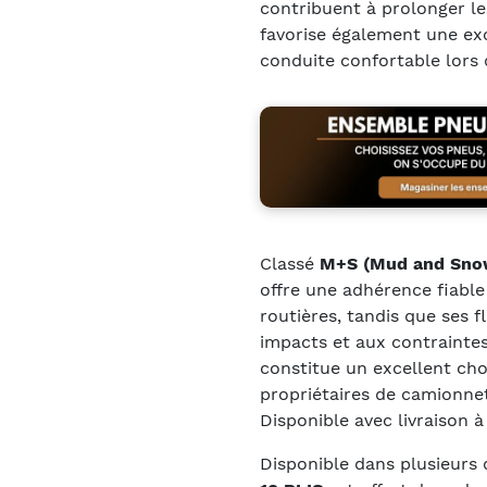
contribuent à prolonger l
favorise également une exc
conduite confortable lors
Classé
M+S (Mud and Sno
offre une adhérence fiable
routières, tandis que ses 
impacts et aux contraintes
constitue un excellent cho
propriétaires de camionnet
Disponible avec livraison à
Disponible dans plusieurs 