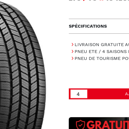
SPÉCIFICATIONS
LIVRAISON GRATUITE A
PNEU ETE / 4 SAISONS
PNEU DE TOURISME PO
A