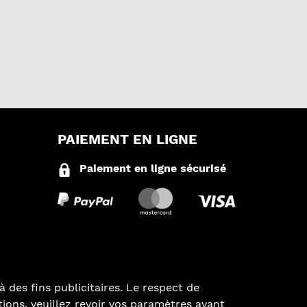
PAIEMENT EN LIGNE
Paiement en ligne sécurisé
à des fins publicitaires. Le respect de
ations, veuillez revoir vos paramètres avant