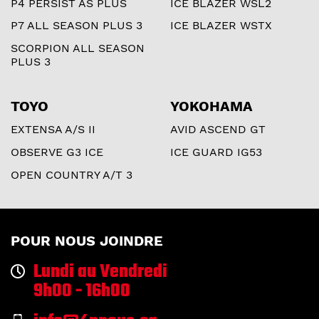
P4 PERSIST AS PLUS
ICE BLAZER WSL2
P7 ALL SEASON PLUS 3
ICE BLAZER WSTX
SCORPION ALL SEASON
PLUS 3
TOYO
YOKOHAMA
EXTENSA A/S II
AVID ASCEND GT
OBSERVE G3 ICE
ICE GUARD IG53
OPEN COUNTRY A/T 3
POUR NOUS JOINDRE
Lundi au Vendredi
9h00 - 16h00