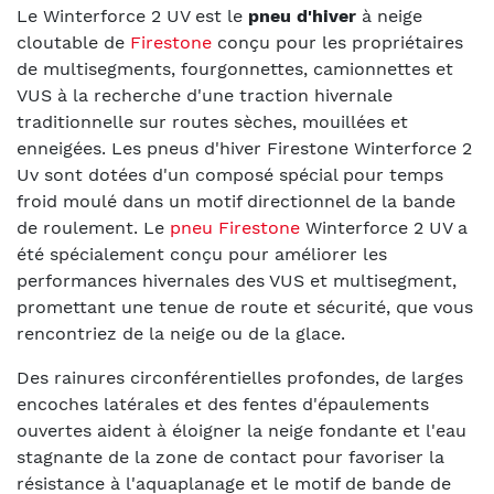
Le Winterforce 2 UV est le
pneu d'hiver
à neige
cloutable de
Firestone
conçu pour les propriétaires
de multisegments, fourgonnettes, camionnettes et
VUS à la recherche d'une traction hivernale
traditionnelle sur routes sèches, mouillées et
enneigées.
Les pneus d'hiver Firestone Winterforce 2
Uv sont dotées d'un composé spécial pour temps
froid moulé dans un motif directionnel de la bande
de roulement. Le
pneu Firestone
Winterforce 2 UV a
été spécialement conçu pour améliorer les
performances hivernales des VUS et multisegment,
promettant une tenue de route et sécurité, que vous
rencontriez de la neige ou de la glace.
Des rainures circonférentielles profondes, de larges
encoches latérales et des fentes d'épaulements
ouvertes aident à éloigner la neige fondante et l'eau
stagnante de la zone de contact pour favoriser la
résistance à l'aquaplanage et le motif de bande de