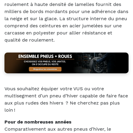
roulement à haute densité de lamelles fournit des
milliers de bords mordants pour une adhérence dans
la neige et sur la glace.
La structure interne du pneu
comprend des ceintures en acier jumelées sur une
carcasse en polyester pour allier résistance et
qualité de roulement.
Vous souhaitez équiper votre VUS ou votre
multisegment d’un pneu d’hiver capable de faire face
aux plus rudes des hivers ? Ne cherchez pas plus
loin !
Pour de nombreuses années
Comparativement aux autres pneus d’hiver, le