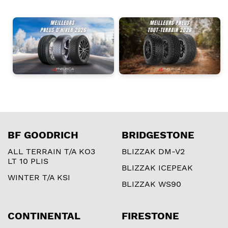
BF GOODRICH
BRIDGESTONE
ALL TERRAIN T/A KO3
BLIZZAK DM-V2
LT 10 PLIS
BLIZZAK ICEPEAK
WINTER T/A KSI
BLIZZAK WS90
CONTINENTAL
FIRESTONE