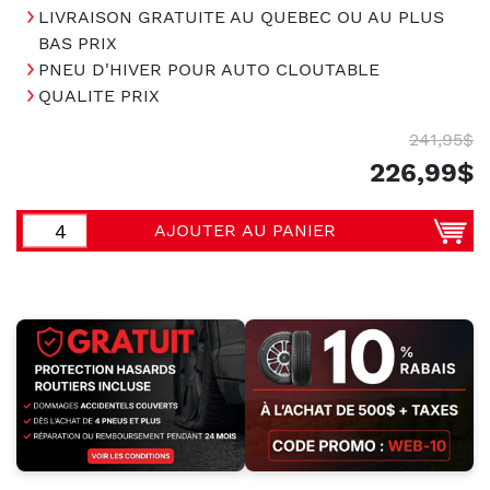
LIVRAISON GRATUITE AU QUEBEC OU AU PLUS
BAS PRIX
PNEU D'HIVER POUR AUTO CLOUTABLE
QUALITE PRIX
241,95$
226,99$
AJOUTER AU PANIER