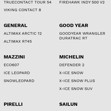
TRUECONTACT TOUR 54
FIREHAWK INDY 500 V2
VIKING CONTACT 8
GENERAL
GOOD YEAR
ALTIMAX ARCTIC 12
GOODYEAR WRANGLER
DURATRAC RT
ALTIMAX RT45
MAZZINI
MICHELIN
ECO607
DEFENDER 2
ICE LEOPARD
X-ICE SNOW
SNOWLEOPARD
X-ICE SNOW PLUS
X-ICE SNOW SUV
PIRELLI
SAILUN