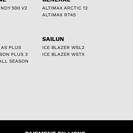
NDY 500 V2
ALTIMAX ARCTIC 12
ALTIMAX RT45
SAILUN
 AS PLUS
ICE BLAZER WSL2
ASON PLUS 3
ICE BLAZER WSTX
ALL SEASON