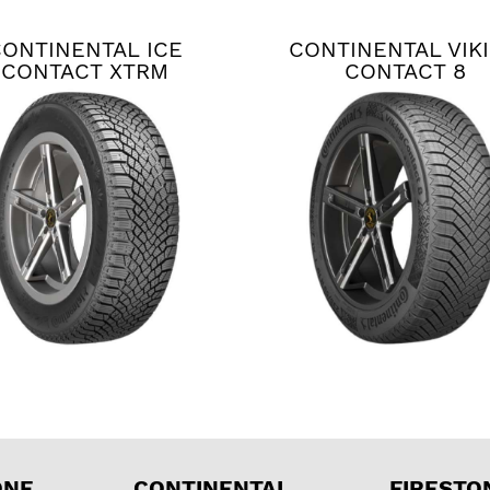
CONTINENTAL ICE
CONTINENTAL VIK
CONTACT XTRM
CONTACT 8
ONE
CONTINENTAL
FIRESTO