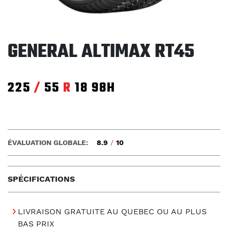
GENERAL ALTIMAX RT45
225
/
55
R
18
98H
ÉVALUATION GLOBALE:
8.9
/
10
SPÉCIFICATIONS
LIVRAISON GRATUITE AU QUEBEC OU AU PLUS
BAS PRIX