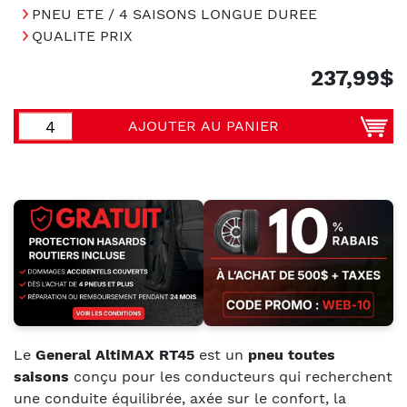
PNEU ETE / 4 SAISONS LONGUE DUREE
QUALITE PRIX
237,99$
AJOUTER AU PANIER
Le
General AltiMAX RT45
est un
pneu toutes
saisons
conçu pour les conducteurs qui recherchent
une conduite équilibrée, axée sur le confort, la