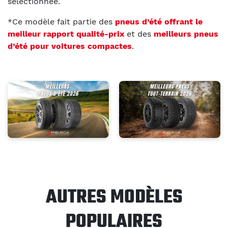
sélectionnée.
*Ce modèle fait partie des
pneus d’été offrant le
meilleur rapport qualité-prix
et des
meilleurs pneus
d’été pour voitures compactes
.
AUTRES MODÈLES
POPULAIRES