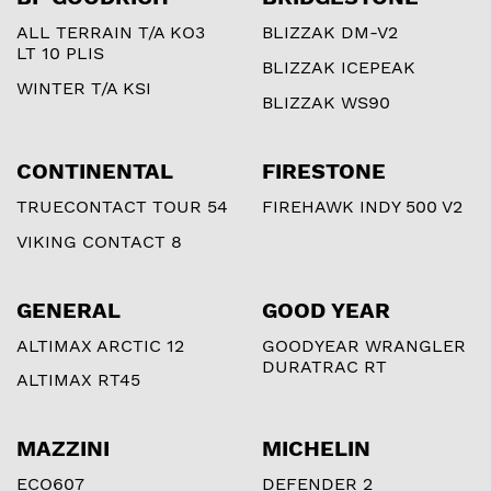
ALL TERRAIN T/A KO3
BLIZZAK DM-V2
LT 10 PLIS
BLIZZAK ICEPEAK
WINTER T/A KSI
BLIZZAK WS90
CONTINENTAL
FIRESTONE
TRUECONTACT TOUR 54
FIREHAWK INDY 500 V2
VIKING CONTACT 8
GENERAL
GOOD YEAR
ALTIMAX ARCTIC 12
GOODYEAR WRANGLER
DURATRAC RT
ALTIMAX RT45
MAZZINI
MICHELIN
ECO607
DEFENDER 2