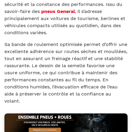
sécurité et la constance des performances. Issu du
savoir-faire des
pneus General
, il s’adresse
principalement aux voitures de tourisme, berlines et
véhicules compacts utilisés au quotidien, dans des
conditions variées.
Sa bande de roulement optimisée permet d’offrir une
excellente adhérence sur routes sèches et mouillées,
tout en assurant un freinage réactif et une stabilité
rassurante. Le dessin de la semelle favorise une
usure uniforme, ce qui contribue à maintenir des
performances constantes au fil du temps. En
conditions humides, l’évacuation efficace de l’eau
aide à préserver le contrôle et la confiance au
volant.