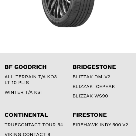
BF GOODRICH
BRIDGESTONE
ALL TERRAIN T/A KO3
BLIZZAK DM-V2
LT 10 PLIS
BLIZZAK ICEPEAK
WINTER T/A KSI
BLIZZAK WS90
CONTINENTAL
FIRESTONE
TRUECONTACT TOUR 54
FIREHAWK INDY 500 V2
VIKING CONTACT 8