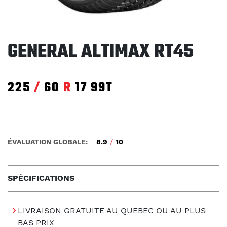
GENERAL ALTIMAX RT45
225
/
60
R
17
99T
ÉVALUATION GLOBALE:
8.9
/
10
SPÉCIFICATIONS
LIVRAISON GRATUITE AU QUEBEC OU AU PLUS
BAS PRIX