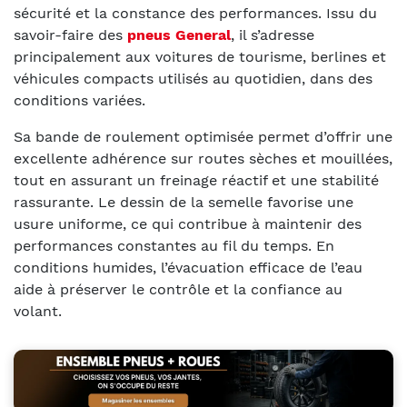
sécurité et la constance des performances. Issu du
savoir-faire des
pneus General
, il s’adresse
principalement aux voitures de tourisme, berlines et
véhicules compacts utilisés au quotidien, dans des
conditions variées.
Sa bande de roulement optimisée permet d’offrir une
excellente adhérence sur routes sèches et mouillées,
tout en assurant un freinage réactif et une stabilité
rassurante. Le dessin de la semelle favorise une
usure uniforme, ce qui contribue à maintenir des
performances constantes au fil du temps. En
conditions humides, l’évacuation efficace de l’eau
aide à préserver le contrôle et la confiance au
volant.