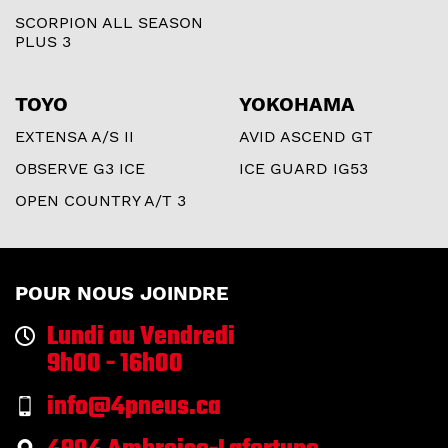
SCORPION ALL SEASON
PLUS 3
TOYO
YOKOHAMA
EXTENSA A/S II
AVID ASCEND GT
OBSERVE G3 ICE
ICE GUARD IG53
OPEN COUNTRY A/T 3
POUR NOUS JOINDRE
Lundi au Vendredi
9h00 - 16h00
info@4pneus.ca