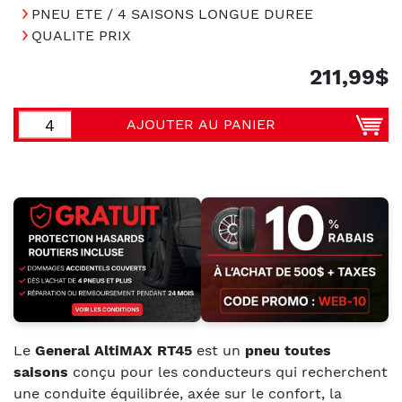
PNEU ETE / 4 SAISONS LONGUE DUREE
QUALITE PRIX
211,99$
AJOUTER AU PANIER
Le
General AltiMAX RT45
est un
pneu toutes
saisons
conçu pour les conducteurs qui recherchent
une conduite équilibrée, axée sur le confort, la