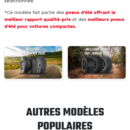
sélectionnée.
*Ce modèle fait partie des
pneus d’été offrant le
meilleur rapport qualité-prix
et des
meilleurs pneus
d’été pour voitures compactes
.
AUTRES MODÈLES
POPULAIRES