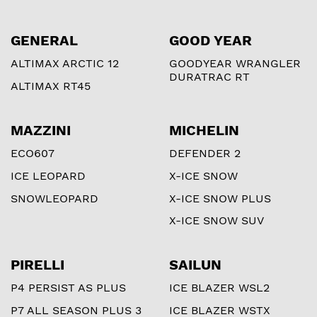
GENERAL
GOOD YEAR
ALTIMAX ARCTIC 12
GOODYEAR WRANGLER
DURATRAC RT
ALTIMAX RT45
MAZZINI
MICHELIN
ECO607
DEFENDER 2
ICE LEOPARD
X-ICE SNOW
SNOWLEOPARD
X-ICE SNOW PLUS
X-ICE SNOW SUV
PIRELLI
SAILUN
P4 PERSIST AS PLUS
ICE BLAZER WSL2
P7 ALL SEASON PLUS 3
ICE BLAZER WSTX