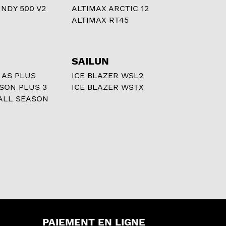
NDY 500 V2
ALTIMAX ARCTIC 12
ALTIMAX RT45
SAILUN
 AS PLUS
ICE BLAZER WSL2
ASON PLUS 3
ICE BLAZER WSTX
ALL SEASON
PAIEMENT EN LIGNE