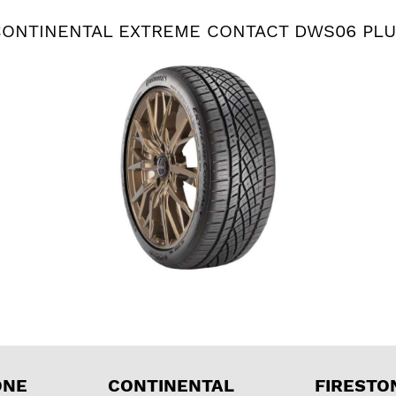
ONTINENTAL EXTREME CONTACT DWS06 PL
ONE
CONTINENTAL
FIRESTO