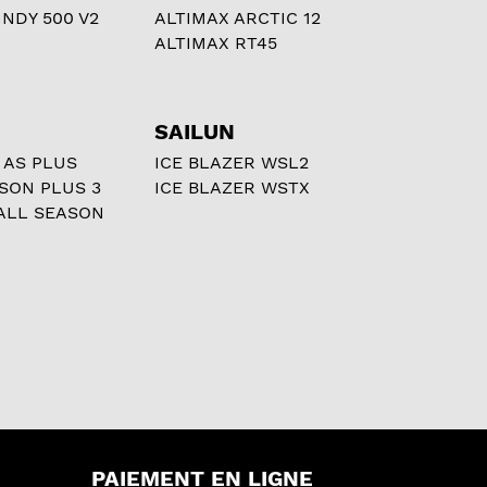
NDY 500 V2
ALTIMAX ARCTIC 12
ALTIMAX RT45
SAILUN
 AS PLUS
ICE BLAZER WSL2
ASON PLUS 3
ICE BLAZER WSTX
ALL SEASON
PAIEMENT EN LIGNE