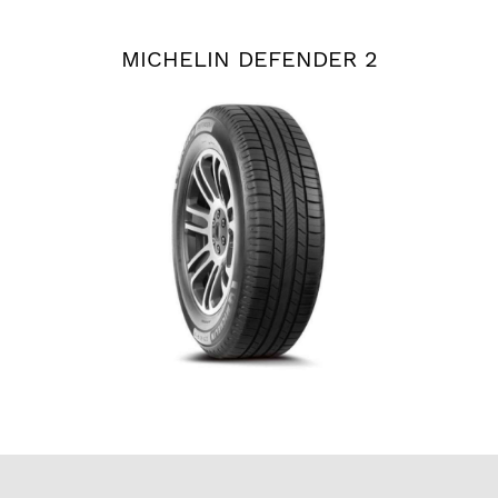
MICHELIN DEFENDER 2