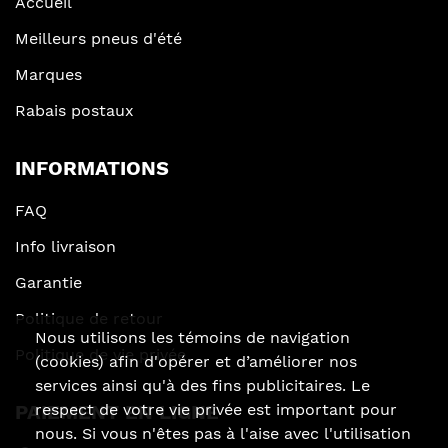
Accueil
Meilleurs pneus d'été
Marques
Rabais postaux
INFORMATIONS
FAQ
Info livraison
Garantie
Politique de retour
Nous utilisons les témoins de navigation
Politique de vie privée
(cookies) afin d'opérer et d’améliorer nos
services ainsi qu'à des fins publicitaires. Le
PAIEMENT EN LIGNE
respect de votre vie privée est important pour
nous. Si vous n'êtes pas à l'aise avec l'utilisation