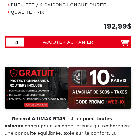
PNEU ETE / 4 SAISONS LONGUE DUREE
QUALITE PRIX
192,99$
AJOUTER AU PANIER
Le
General AltiMAX RT45
est un
pneu toutes
saisons
conçu pour les conducteurs qui recherchent
une conduite équilibrée, axée sur le confort, la