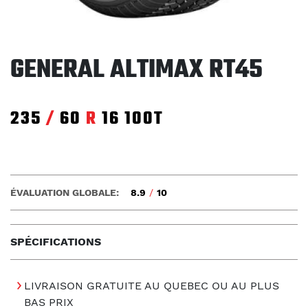
GENERAL ALTIMAX RT45
235
/
60
R
16
100T
ÉVALUATION GLOBALE:
8.9
/
10
SPÉCIFICATIONS
LIVRAISON GRATUITE AU QUEBEC OU AU PLUS
BAS PRIX