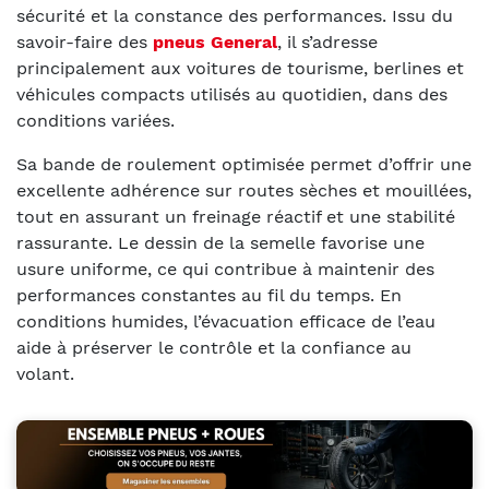
sécurité et la constance des performances. Issu du
savoir-faire des
pneus General
, il s’adresse
principalement aux voitures de tourisme, berlines et
véhicules compacts utilisés au quotidien, dans des
conditions variées.
Sa bande de roulement optimisée permet d’offrir une
excellente adhérence sur routes sèches et mouillées,
tout en assurant un freinage réactif et une stabilité
rassurante. Le dessin de la semelle favorise une
usure uniforme, ce qui contribue à maintenir des
performances constantes au fil du temps. En
conditions humides, l’évacuation efficace de l’eau
aide à préserver le contrôle et la confiance au
volant.