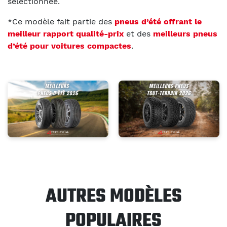
sélectionnée.
*Ce modèle fait partie des
pneus d’été offrant le
meilleur rapport qualité-prix
et des
meilleurs pneus
d’été pour voitures compactes
.
AUTRES MODÈLES
POPULAIRES