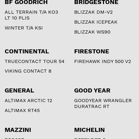
BF GOODRICH
BRIDGESTONE
ALL TERRAIN T/A KO3
BLIZZAK DM-V2
LT 10 PLIS
BLIZZAK ICEPEAK
WINTER T/A KSI
BLIZZAK WS90
CONTINENTAL
FIRESTONE
TRUECONTACT TOUR 54
FIREHAWK INDY 500 V2
VIKING CONTACT 8
GENERAL
GOOD YEAR
ALTIMAX ARCTIC 12
GOODYEAR WRANGLER
DURATRAC RT
ALTIMAX RT45
MAZZINI
MICHELIN