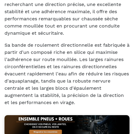
recherchant une direction précise, une excellente
stabilité et une adhérence maximale, il offre des
performances remarquables sur chaussée sèche
comme mouillée tout en procurant une conduite
dynamique et sécuritaire.
Sa bande de roulement directionnelle est fabriquée à
partir d'un composé riche en silice qui maximise
l'adhérence sur route mouillée. Les larges rainures
circonférentielles et les rainures directionnelles
évacuent rapidement l'eau afin de réduire les risques
d'aquaplanage, tandis que la robuste nervure
centrale et les larges blocs d'épaulement
augmentent la stabilité, la précision de la direction
et les performances en virage.