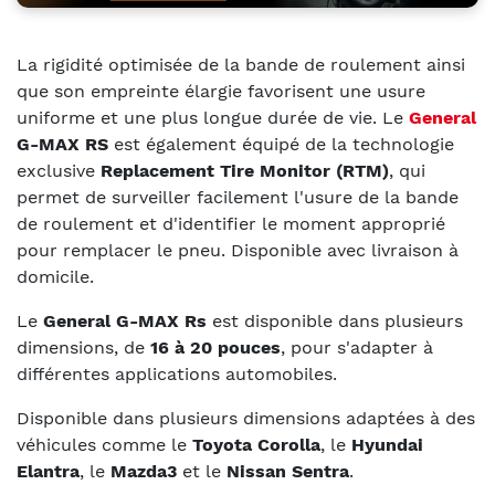
La rigidité optimisée de la bande de roulement ainsi
que son empreinte élargie favorisent une usure
uniforme et une plus longue durée de vie. Le
General
G-MAX RS
est également équipé de la technologie
exclusive
Replacement Tire Monitor (RTM)
, qui
permet de surveiller facilement l'usure de la bande
de roulement et d'identifier le moment approprié
pour remplacer le pneu. Disponible avec livraison à
domicile.
Le
General G-MAX Rs
est disponible dans plusieurs
dimensions, de
16 à 20 pouces
, pour s'adapter à
différentes applications automobiles.
Disponible dans plusieurs dimensions adaptées à des
véhicules comme le
Toyota Corolla
, le
Hyundai
Elantra
, le
Mazda3
et le
Nissan Sentra
.