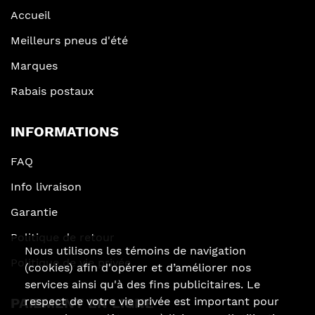
Accueil
Meilleurs pneus d'été
Marques
Rabais postaux
INFORMATIONS
FAQ
Info livraison
Garantie
Politique de retour
Nous utilisons les témoins de navigation
Politique de vie privée
(cookies) afin d'opérer et d’améliorer nos
services ainsi qu'à des fins publicitaires. Le
PAIEMENT EN LIGNE
respect de votre vie privée est important pour