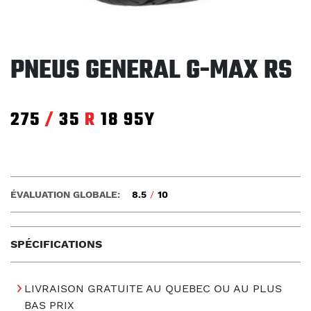
PNEUS GENERAL G-MAX RS
275
/
35
R
18
95Y
ÉVALUATION GLOBALE:
8.5
/
10
SPÉCIFICATIONS
LIVRAISON GRATUITE AU QUEBEC OU AU PLUS
BAS PRIX