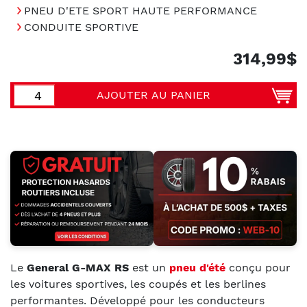
PNEU D'ETE SPORT HAUTE PERFORMANCE
CONDUITE SPORTIVE
314,99$
AJOUTER AU PANIER
Le
General G-MAX RS
est un
pneu d'été
conçu pour
les voitures sportives, les coupés et les berlines
performantes. Développé pour les conducteurs