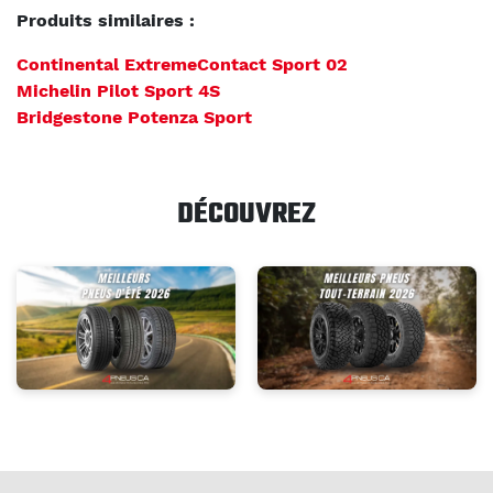
Produits similaires :
Continental ExtremeContact Sport 02
Michelin Pilot Sport 4S
Bridgestone Potenza Sport
DÉCOUVREZ