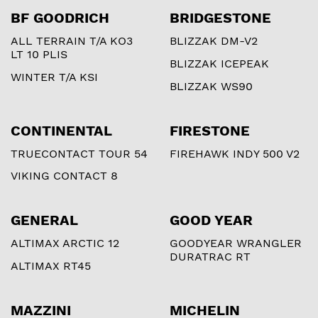
BF GOODRICH
BRIDGESTONE
ALL TERRAIN T/A KO3
BLIZZAK DM-V2
LT 10 PLIS
BLIZZAK ICEPEAK
WINTER T/A KSI
BLIZZAK WS90
CONTINENTAL
FIRESTONE
TRUECONTACT TOUR 54
FIREHAWK INDY 500 V2
VIKING CONTACT 8
GENERAL
GOOD YEAR
ALTIMAX ARCTIC 12
GOODYEAR WRANGLER
DURATRAC RT
ALTIMAX RT45
MAZZINI
MICHELIN