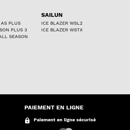
SAILUN
 AS PLUS
ICE BLAZER WSL2
ASON PLUS 3
ICE BLAZER WSTX
ALL SEASON
PAIEMENT EN LIGNE
Paiement en ligne sécurisé