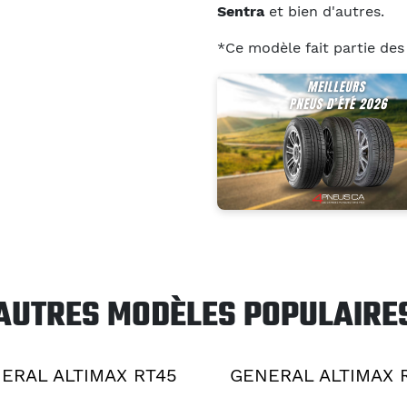
Sentra
et bien d'autres.
*Ce modèle fait partie de
AUTRES MODÈLES POPULAIRE
ERAL ALTIMAX RT45
GENERAL ALTIMAX 