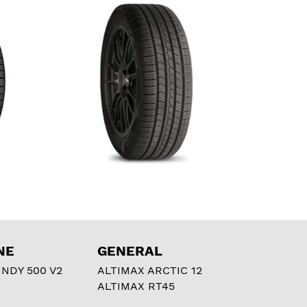
NE
GENERAL
NDY 500 V2
ALTIMAX ARCTIC 12
ALTIMAX RT45