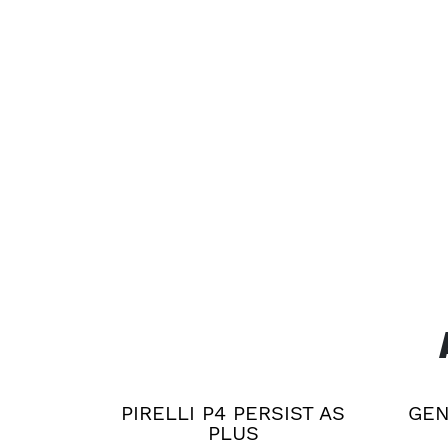
PIRELLI P4 PERSIST AS
GEN
PLUS