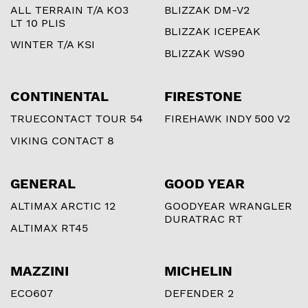
ALL TERRAIN T/A KO3
BLIZZAK DM-V2
LT 10 PLIS
BLIZZAK ICEPEAK
WINTER T/A KSI
BLIZZAK WS90
CONTINENTAL
FIRESTONE
TRUECONTACT TOUR 54
FIREHAWK INDY 500 V2
VIKING CONTACT 8
GENERAL
GOOD YEAR
ALTIMAX ARCTIC 12
GOODYEAR WRANGLER
DURATRAC RT
ALTIMAX RT45
MAZZINI
MICHELIN
ECO607
DEFENDER 2