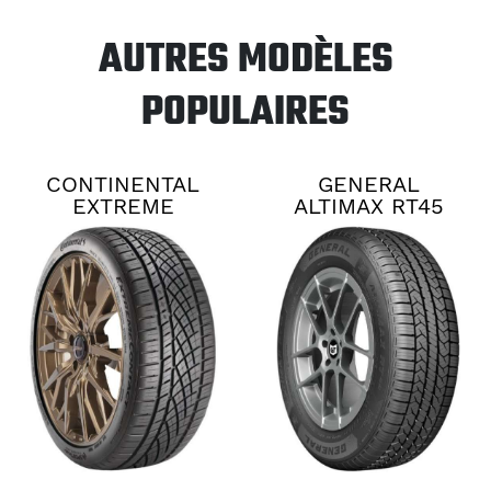
AUTRES MODÈLES
POPULAIRES
CONTINENTAL
GENERAL
EXTREME
ALTIMAX RT45
CONTACT DWS06
PLUS