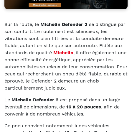
Sur la route, le
Michelin Defender 2
se distingue par
son confort. Le roulement est silencieux, les
vibrations sont bien filtrées et la conduite demeure
fluide, autant en ville que sur autoroute. Fidèle aux
standards de qualité
Michelin
, il offre également une
bonne efficacité énergétique, appréciée par les
automobilistes soucieux de leur consommation. Pour
ceux qui recherchent un pneu d’été fiable, durable et
éprouvé, le Defender 2 demeure un choix
particulièrement judicieux.
Le
Michelin Defender 2
est proposé dans un large
éventail de dimensions, de
16 à 20 pouces
, afin de
convenir à de nombreux véhicules.
Ce pneu convient notamment à des véhicules