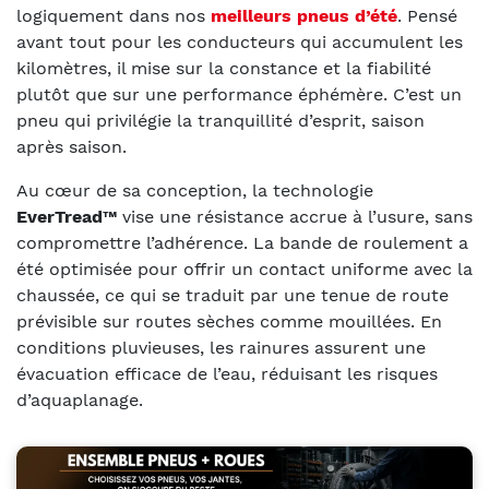
logiquement dans nos
meilleurs pneus d’été
. Pensé
avant tout pour les conducteurs qui accumulent les
kilomètres, il mise sur la constance et la fiabilité
plutôt que sur une performance éphémère. C’est un
pneu qui privilégie la tranquillité d’esprit, saison
après saison.
Au cœur de sa conception, la technologie
EverTread™
vise une résistance accrue à l’usure, sans
compromettre l’adhérence. La bande de roulement a
été optimisée pour offrir un contact uniforme avec la
chaussée, ce qui se traduit par une tenue de route
prévisible sur routes sèches comme mouillées. En
conditions pluvieuses, les rainures assurent une
évacuation efficace de l’eau, réduisant les risques
d’aquaplanage.