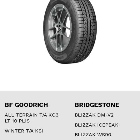
BF GOODRICH
BRIDGESTONE
ALL TERRAIN T/A KO3
BLIZZAK DM-V2
LT 10 PLIS
BLIZZAK ICEPEAK
WINTER T/A KSI
BLIZZAK WS90