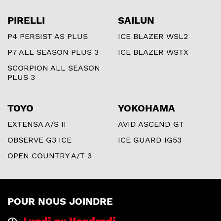
PIRELLI
SAILUN
P4 PERSIST AS PLUS
ICE BLAZER WSL2
P7 ALL SEASON PLUS 3
ICE BLAZER WSTX
SCORPION ALL SEASON
PLUS 3
TOYO
YOKOHAMA
EXTENSA A/S II
AVID ASCEND GT
OBSERVE G3 ICE
ICE GUARD IG53
OPEN COUNTRY A/T 3
POUR NOUS JOINDRE