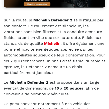
Sur la route, le
Michelin Defender 2
se distingue par
son confort. Le roulement est silencieux, les
vibrations sont bien filtrées et la conduite demeure
fluide, autant en ville que sur autoroute. Fidèle aux
standards de qualité
Michelin
, il offre également une
bonne efficacité énergétique, appréciée par les
automobilistes soucieux de leur consommation. Pour
ceux qui recherchent un pneu d’été fiable, durable et
éprouvé, le Defender 2 demeure un choix
particulièrement judicieux.
Le
Michelin Defender 2
est proposé dans un large
éventail de dimensions, de
16 à 20 pouces
, afin de
convenir à de nombreux véhicules.
Ce pneu convient notamment à des véhicules