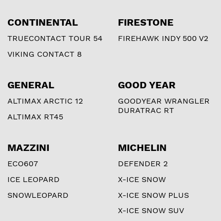
CONTINENTAL
FIRESTONE
TRUECONTACT TOUR 54
FIREHAWK INDY 500 V2
VIKING CONTACT 8
GENERAL
GOOD YEAR
ALTIMAX ARCTIC 12
GOODYEAR WRANGLER
DURATRAC RT
ALTIMAX RT45
MAZZINI
MICHELIN
ECO607
DEFENDER 2
ICE LEOPARD
X-ICE SNOW
SNOWLEOPARD
X-ICE SNOW PLUS
X-ICE SNOW SUV