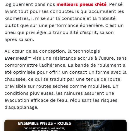
logiquement dans nos
meilleurs pneus d’été
. Pensé
avant tout pour les conducteurs qui accumulent les
kilomètres, il mise sur la constance et la fiabilité
plutôt que sur une performance éphémère. C’est un
pneu qui privilégie la tranquillité d’esprit, saison
après saison.
Au cœur de sa conception, la technologie
EverTread™
vise une résistance accrue à l’usure, sans
compromettre l’adhérence. La bande de roulement a
été optimisée pour offrir un contact uniforme avec la
chaussée, ce qui se traduit par une tenue de route
prévisible sur routes sèches comme mouillées. En
conditions pluvieuses, les rainures assurent une
évacuation efficace de l’eau, réduisant les risques
d’aquaplanage.