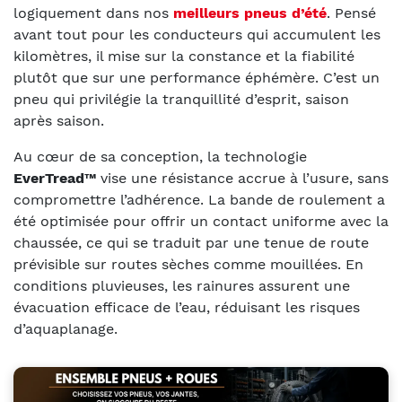
logiquement dans nos
meilleurs pneus d’été
. Pensé
avant tout pour les conducteurs qui accumulent les
kilomètres, il mise sur la constance et la fiabilité
plutôt que sur une performance éphémère. C’est un
pneu qui privilégie la tranquillité d’esprit, saison
après saison.
Au cœur de sa conception, la technologie
EverTread™
vise une résistance accrue à l’usure, sans
compromettre l’adhérence. La bande de roulement a
été optimisée pour offrir un contact uniforme avec la
chaussée, ce qui se traduit par une tenue de route
prévisible sur routes sèches comme mouillées. En
conditions pluvieuses, les rainures assurent une
évacuation efficace de l’eau, réduisant les risques
d’aquaplanage.