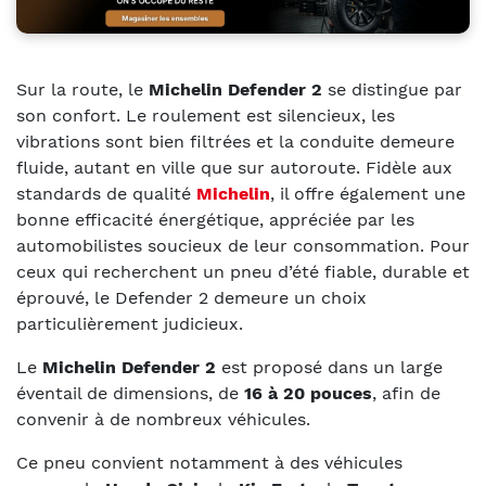
Sur la route, le
Michelin Defender 2
se distingue par
son confort. Le roulement est silencieux, les
vibrations sont bien filtrées et la conduite demeure
fluide, autant en ville que sur autoroute. Fidèle aux
standards de qualité
Michelin
, il offre également une
bonne efficacité énergétique, appréciée par les
automobilistes soucieux de leur consommation. Pour
ceux qui recherchent un pneu d’été fiable, durable et
éprouvé, le Defender 2 demeure un choix
particulièrement judicieux.
Le
Michelin Defender 2
est proposé dans un large
éventail de dimensions, de
16 à 20 pouces
, afin de
convenir à de nombreux véhicules.
Ce pneu convient notamment à des véhicules