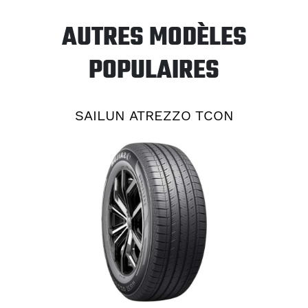
AUTRES MODÈLES
POPULAIRES
SAILUN ATREZZO TCON