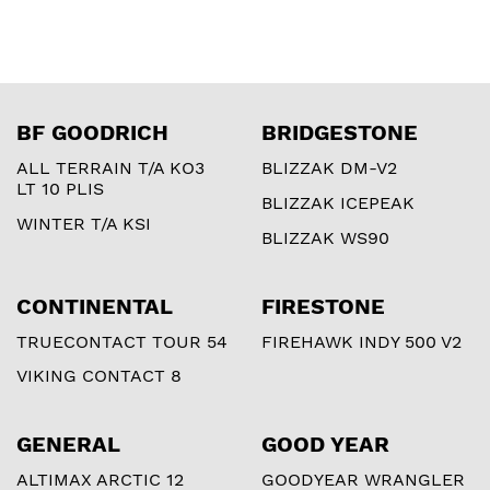
BF GOODRICH
BRIDGESTONE
ALL TERRAIN T/A KO3
BLIZZAK DM-V2
LT 10 PLIS
BLIZZAK ICEPEAK
WINTER T/A KSI
BLIZZAK WS90
CONTINENTAL
FIRESTONE
TRUECONTACT TOUR 54
FIREHAWK INDY 500 V2
VIKING CONTACT 8
GENERAL
GOOD YEAR
ALTIMAX ARCTIC 12
GOODYEAR WRANGLER