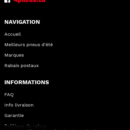
4pneus.ca
NAVIGATION
Accueil
Meilleurs pneus d'été
Marques
Rabais postaux
INFORMATIONS
FAQ
Info livraison
Garantie
Politique de retour