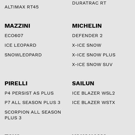
DURATRAC RT
ALTIMAX RT45
MAZZINI
MICHELIN
ECO607
DEFENDER 2
ICE LEOPARD
X-ICE SNOW
SNOWLEOPARD
X-ICE SNOW PLUS
X-ICE SNOW SUV
PIRELLI
SAILUN
P4 PERSIST AS PLUS
ICE BLAZER WSL2
P7 ALL SEASON PLUS 3
ICE BLAZER WSTX
SCORPION ALL SEASON
PLUS 3