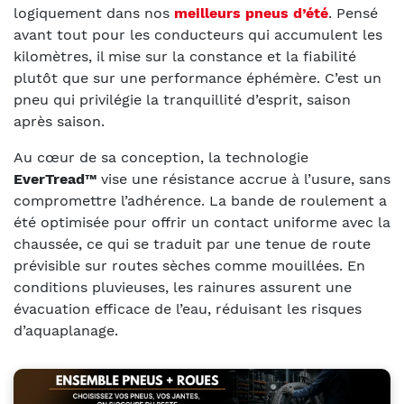
logiquement dans nos
meilleurs pneus d’été
. Pensé
avant tout pour les conducteurs qui accumulent les
kilomètres, il mise sur la constance et la fiabilité
plutôt que sur une performance éphémère. C’est un
pneu qui privilégie la tranquillité d’esprit, saison
après saison.
Au cœur de sa conception, la technologie
EverTread™
vise une résistance accrue à l’usure, sans
compromettre l’adhérence. La bande de roulement a
été optimisée pour offrir un contact uniforme avec la
chaussée, ce qui se traduit par une tenue de route
prévisible sur routes sèches comme mouillées. En
conditions pluvieuses, les rainures assurent une
évacuation efficace de l’eau, réduisant les risques
d’aquaplanage.