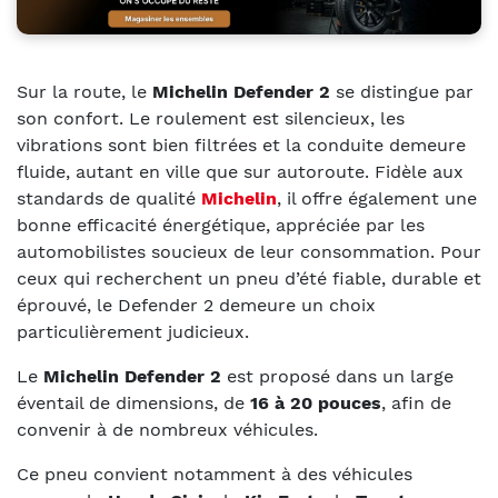
Sur la route, le
Michelin Defender 2
se distingue par
son confort. Le roulement est silencieux, les
vibrations sont bien filtrées et la conduite demeure
fluide, autant en ville que sur autoroute. Fidèle aux
standards de qualité
Michelin
, il offre également une
bonne efficacité énergétique, appréciée par les
automobilistes soucieux de leur consommation. Pour
ceux qui recherchent un pneu d’été fiable, durable et
éprouvé, le Defender 2 demeure un choix
particulièrement judicieux.
Le
Michelin Defender 2
est proposé dans un large
éventail de dimensions, de
16 à 20 pouces
, afin de
convenir à de nombreux véhicules.
Ce pneu convient notamment à des véhicules