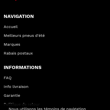
NAVIGATION
Accueil
Meilleurs pneus d'été
Marques
Rabais postaux
INFORMATIONS
FAQ
Info livraison
Garantie
Politique de retour
Nous utilisons les témoins de navigation