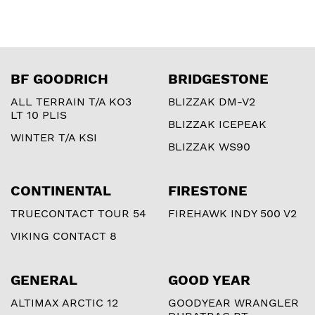
BF GOODRICH
BRIDGESTONE
ALL TERRAIN T/A KO3
BLIZZAK DM-V2
LT 10 PLIS
BLIZZAK ICEPEAK
WINTER T/A KSI
BLIZZAK WS90
CONTINENTAL
FIRESTONE
TRUECONTACT TOUR 54
FIREHAWK INDY 500 V2
VIKING CONTACT 8
GENERAL
GOOD YEAR
ALTIMAX ARCTIC 12
GOODYEAR WRANGLER