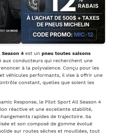
l Season 4
est un
pneu toutes saisons
é aux conducteurs qui recherchent une
enoncer à la polyvalence. Conçu pour les
et véhicules performants, il vise à offrir une
contrôle constant, quelles que soient les
amic Response, le Pilot Sport All Season 4
ion réactive et une excellente stabilité,
changements rapides de trajectoire. Sa
isée et son composé de gomme évolué
olide sur routes sèches et mouillées, tout