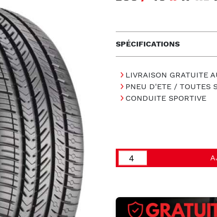
SPÉCIFICATIONS
LIVRAISON GRATUITE A
PNEU D'ETE / TOUTES
CONDUITE SPORTIVE
A