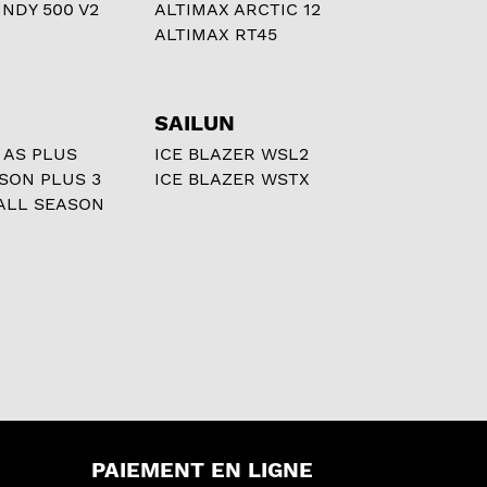
NDY 500 V2
ALTIMAX ARCTIC 12
ALTIMAX RT45
SAILUN
 AS PLUS
ICE BLAZER WSL2
ASON PLUS 3
ICE BLAZER WSTX
ALL SEASON
PAIEMENT EN LIGNE