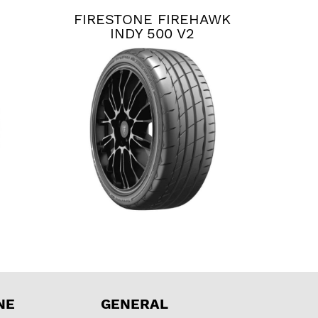
FIRESTONE FIREHAWK
INDY 500 V2
NE
GENERAL