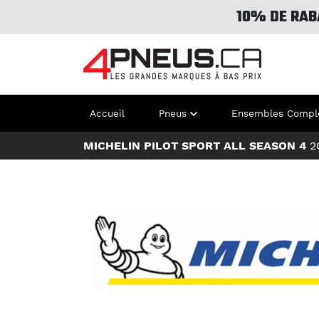
10% DE RAB
Accueil
Pneus
Ensembles Compl
MICHELIN PILOT SPORT ALL SEASON 4
2