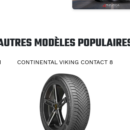
AUTRES MODÈLES POPULAIRE
M
CONTINENTAL VIKING CONTACT 8