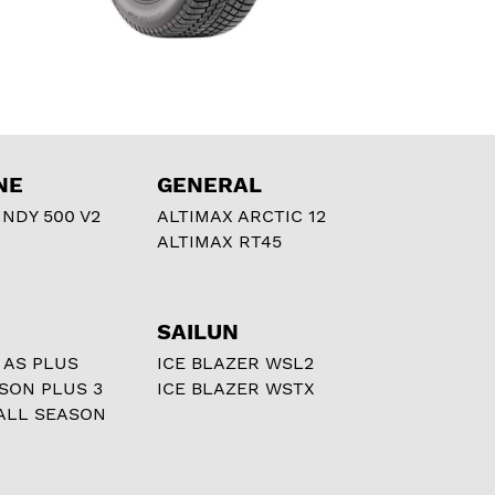
NE
GENERAL
NDY 500 V2
ALTIMAX ARCTIC 12
ALTIMAX RT45
SAILUN
 AS PLUS
ICE BLAZER WSL2
ASON PLUS 3
ICE BLAZER WSTX
ALL SEASON