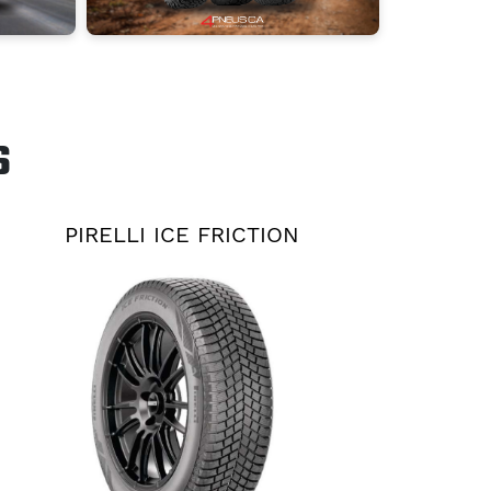
S
PIRELLI ICE FRICTION