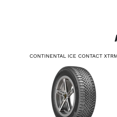
CONTINENTAL ICE CONTACT XTR