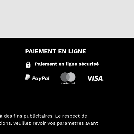
PAIEMENT EN LIGNE
Paiement en ligne sécurisé
à des fins publicitaires. Le respect de
ations, veuillez revoir vos paramètres avant