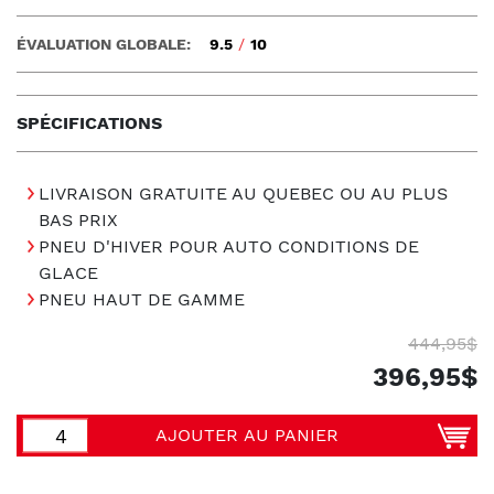
ÉVALUATION GLOBALE:
9.5
/
10
SPÉCIFICATIONS
LIVRAISON GRATUITE AU QUEBEC OU AU PLUS
BAS PRIX
PNEU D'HIVER POUR AUTO CONDITIONS DE
GLACE
PNEU HAUT DE GAMME
444,95$
396,95$
AJOUTER AU PANIER