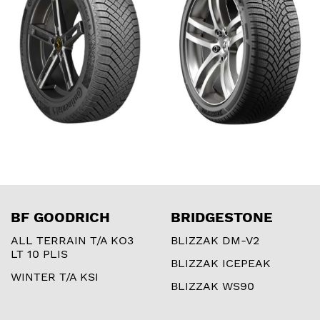
BF GOODRICH
BRIDGESTONE
ALL TERRAIN T/A KO3
BLIZZAK DM-V2
LT 10 PLIS
BLIZZAK ICEPEAK
WINTER T/A KSI
BLIZZAK WS90