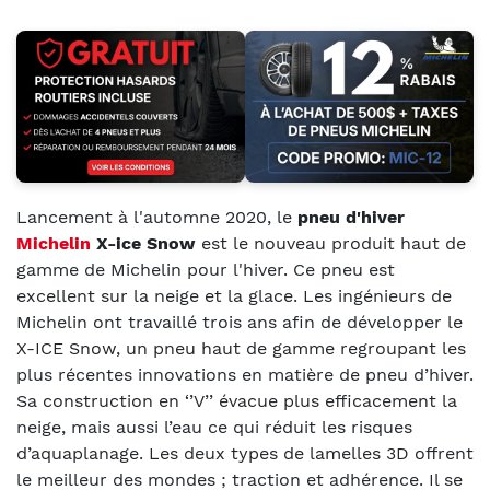
Lancement à l'automne 2020, le
pneu d'hiver
Michelin
X-ice Snow
est le nouveau produit haut de
gamme de Michelin pour l'hiver. Ce pneu est
excellent sur la neige et la glace. Les ingénieurs de
Michelin ont travaillé trois ans afin de développer le
X-ICE Snow, un pneu haut de gamme regroupant les
plus récentes innovations en matière de pneu d’hiver.
Sa construction en ‘’V’’ évacue plus efficacement la
neige, mais aussi l’eau ce qui réduit les risques
d’aquaplanage. Les deux types de lamelles 3D offrent
le meilleur des mondes ; traction et adhérence. Il se