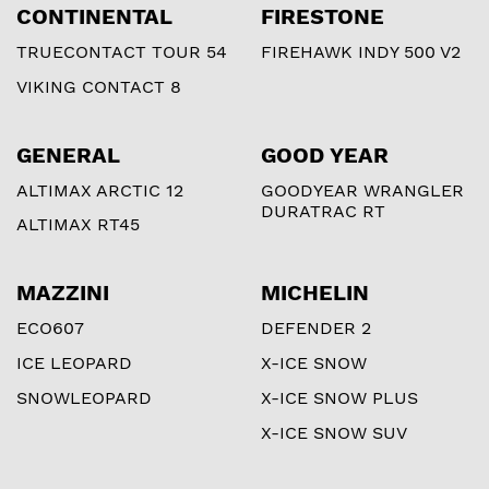
CONTINENTAL
FIRESTONE
TRUECONTACT TOUR 54
FIREHAWK INDY 500 V2
VIKING CONTACT 8
GENERAL
GOOD YEAR
ALTIMAX ARCTIC 12
GOODYEAR WRANGLER
DURATRAC RT
ALTIMAX RT45
MAZZINI
MICHELIN
ECO607
DEFENDER 2
ICE LEOPARD
X-ICE SNOW
SNOWLEOPARD
X-ICE SNOW PLUS
X-ICE SNOW SUV