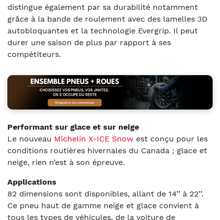
distingue également par sa durabilité notamment
grâce à la bande de roulement avec des lamelles 3D
autobloquantes et la technologie Evergrip. Il peut
durer une saison de plus par rapport à ses
compétiteurs.
Performant sur glace et sur neige
Le nouveau
Michelin X-ICE Snow
est conçu pour les
conditions routières hivernales du Canada ; glace et
neige, rien n’est à son épreuve.
Applications
82 dimensions sont disponibles, allant de 14’’ à 22’’.
Ce pneu haut de gamme neige et glace convient à
tous les types de véhicules, de la voiture de