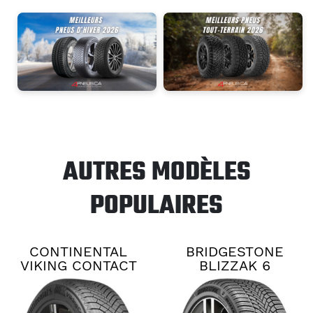
AUTRES MODÈLES
POPULAIRES
CONTINENTAL
BRIDGESTONE
VIKING CONTACT
BLIZZAK 6
8