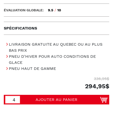
ÉVALUATION GLOBALE:
9.5
/
10
SPÉCIFICATIONS
LIVRAISON GRATUITE AU QUEBEC OU AU PLUS
BAS PRIX
PNEU D'HIVER POUR AUTO CONDITIONS DE
GLACE
PNEU HAUT DE GAMME
336,95$
294,95$
AJOUTER AU PANIER