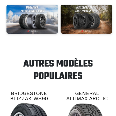
AUTRES MODÈLES
POPULAIRES
BRIDGESTONE
GENERAL
BLIZZAK WS90
ALTIMAX ARCTIC
12