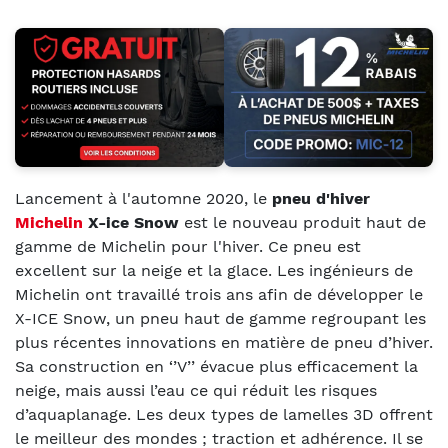
Lancement à l'automne 2020, le
pneu d'hiver
Michelin
X-ice Snow
est le nouveau produit haut de
gamme de Michelin pour l'hiver. Ce pneu est
excellent sur la neige et la glace. Les ingénieurs de
Michelin ont travaillé trois ans afin de développer le
X-ICE Snow, un pneu haut de gamme regroupant les
plus récentes innovations en matière de pneu d’hiver.
Sa construction en ‘’V’’ évacue plus efficacement la
neige, mais aussi l’eau ce qui réduit les risques
d’aquaplanage. Les deux types de lamelles 3D offrent
le meilleur des mondes ; traction et adhérence. Il se