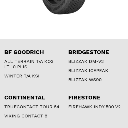
BF GOODRICH
BRIDGESTONE
ALL TERRAIN T/A KO3
BLIZZAK DM-V2
LT 10 PLIS
BLIZZAK ICEPEAK
WINTER T/A KSI
BLIZZAK WS90
CONTINENTAL
FIRESTONE
TRUECONTACT TOUR 54
FIREHAWK INDY 500 V2
VIKING CONTACT 8