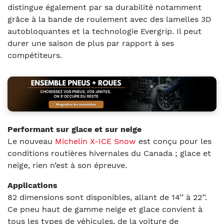
distingue également par sa durabilité notamment
grâce à la bande de roulement avec des lamelles 3D
autobloquantes et la technologie Evergrip. Il peut
durer une saison de plus par rapport à ses
compétiteurs.
Performant sur glace et sur neige
Le nouveau
Michelin X-ICE Snow
est conçu pour les
conditions routières hivernales du Canada ; glace et
neige, rien n’est à son épreuve.
Applications
82 dimensions sont disponibles, allant de 14’’ à 22’’.
Ce pneu haut de gamme neige et glace convient à
tous les types de véhicules, de la voiture de