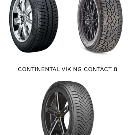
CONTINENTAL VIKING CONTACT 8