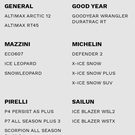
GENERAL
GOOD YEAR
ALTIMAX ARCTIC 12
GOODYEAR WRANGLER
DURATRAC RT
ALTIMAX RT45
MAZZINI
MICHELIN
ECO607
DEFENDER 2
ICE LEOPARD
X-ICE SNOW
SNOWLEOPARD
X-ICE SNOW PLUS
X-ICE SNOW SUV
PIRELLI
SAILUN
P4 PERSIST AS PLUS
ICE BLAZER WSL2
P7 ALL SEASON PLUS 3
ICE BLAZER WSTX
SCORPION ALL SEASON