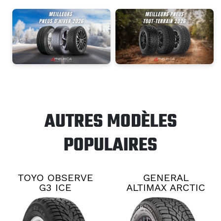
AUTRES MODÈLES
POPULAIRES
TOYO OBSERVE
GENERAL
G3 ICE
ALTIMAX ARCTIC
12