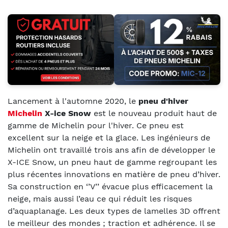
Lancement à l'automne 2020, le
pneu d'hiver
Michelin
X-ice Snow
est le nouveau produit haut de
gamme de Michelin pour l'hiver. Ce pneu est
excellent sur la neige et la glace. Les ingénieurs de
Michelin ont travaillé trois ans afin de développer le
X-ICE Snow, un pneu haut de gamme regroupant les
plus récentes innovations en matière de pneu d’hiver.
Sa construction en ‘’V’’ évacue plus efficacement la
neige, mais aussi l’eau ce qui réduit les risques
d’aquaplanage. Les deux types de lamelles 3D offrent
le meilleur des mondes ; traction et adhérence. Il se