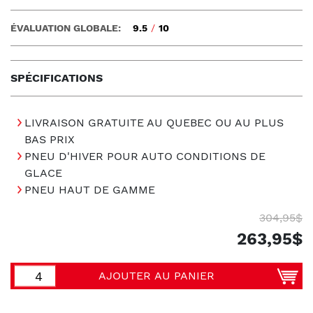
ÉVALUATION GLOBALE:
9.5
/
10
SPÉCIFICATIONS
LIVRAISON GRATUITE AU QUEBEC OU AU PLUS
BAS PRIX
PNEU D'HIVER POUR AUTO CONDITIONS DE
GLACE
PNEU HAUT DE GAMME
304,95$
263,95$
AJOUTER AU PANIER