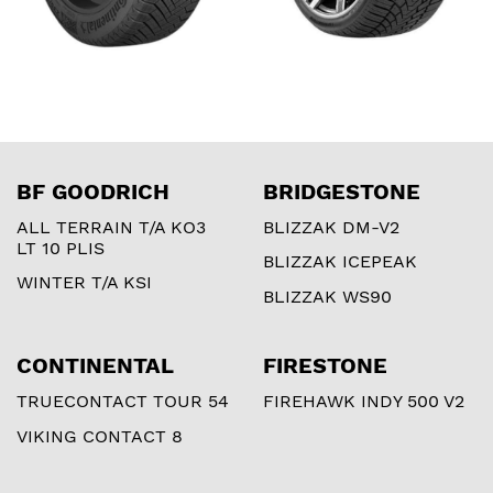
BF GOODRICH
BRIDGESTONE
ALL TERRAIN T/A KO3
BLIZZAK DM-V2
LT 10 PLIS
BLIZZAK ICEPEAK
WINTER T/A KSI
BLIZZAK WS90
CONTINENTAL
FIRESTONE
TRUECONTACT TOUR 54
FIREHAWK INDY 500 V2
VIKING CONTACT 8