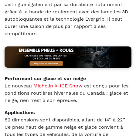
distingue également par sa durabilité notamment
grâce à la bande de roulement avec des lamelles 3D
autobloquantes et la technologie Evergrip. Il peut
durer une saison de plus par rapport à ses
compétiteurs.
Performant sur glace et sur neige
Le nouveau
Michelin X-ICE Snow
est conçu pour les
conditions routières hivernales du Canada ; glace et
neige, rien n’est à son épreuve.
Applications
82 dimensions sont disponibles, allant de 14’’ à 22’’.
Ce pneu haut de gamme neige et glace convient à
tous les types de véhicules, de la voiture de