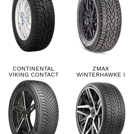
CONTINENTAL
ZMAX
VIKING CONTACT
WINTERHAWKE I
8