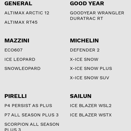
GENERAL
GOOD YEAR
ALTIMAX ARCTIC 12
GOODYEAR WRANGLER
DURATRAC RT
ALTIMAX RT45
MAZZINI
MICHELIN
ECO607
DEFENDER 2
ICE LEOPARD
X-ICE SNOW
SNOWLEOPARD
X-ICE SNOW PLUS
X-ICE SNOW SUV
PIRELLI
SAILUN
P4 PERSIST AS PLUS
ICE BLAZER WSL2
P7 ALL SEASON PLUS 3
ICE BLAZER WSTX
SCORPION ALL SEASON
PLUS 3