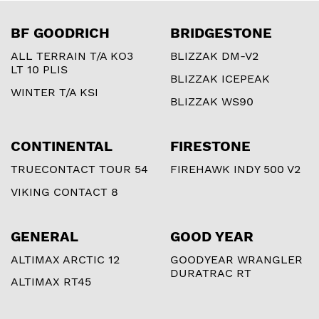
BF GOODRICH
BRIDGESTONE
ALL TERRAIN T/A KO3
BLIZZAK DM-V2
LT 10 PLIS
BLIZZAK ICEPEAK
WINTER T/A KSI
BLIZZAK WS90
CONTINENTAL
FIRESTONE
TRUECONTACT TOUR 54
FIREHAWK INDY 500 V2
VIKING CONTACT 8
GENERAL
GOOD YEAR
ALTIMAX ARCTIC 12
GOODYEAR WRANGLER
DURATRAC RT
ALTIMAX RT45