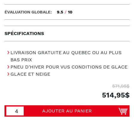
ÉVALUATION GLOBALE:
9.5
/
10
SPÉCIFICATIONS
LIVRAISON GRATUITE AU QUEBEC OU AU PLUS
BAS PRIX
PNEU D'HIVER POUR VUS CONDITIONS DE GLACE
GLACE ET NEIGE
571,95$
514,95$
AJOUTER AU PANIER