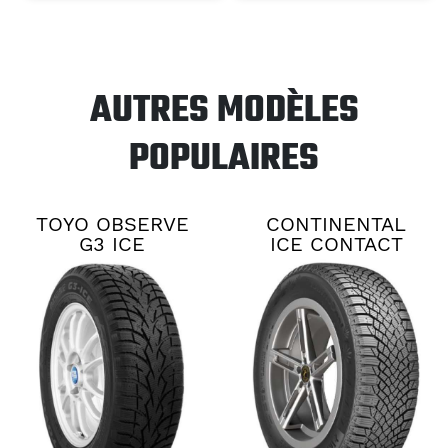
AUTRES MODÈLES
POPULAIRES
TOYO OBSERVE
CONTINENTAL
G3 ICE
ICE CONTACT
XTRM