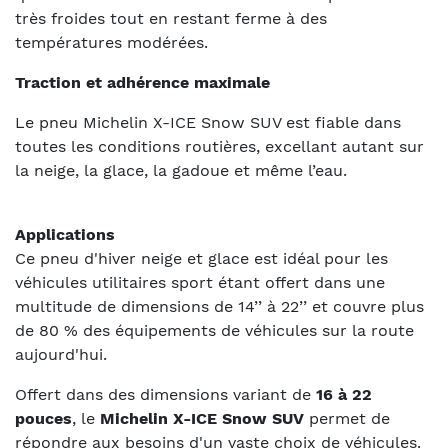
très froides tout en restant ferme à des
températures modérées.
Traction et adhérence maximale
Le pneu Michelin X-ICE Snow SUV est fiable dans
toutes les conditions routières, excellant autant sur
la neige, la glace, la gadoue et même l’eau.
Applications
Ce pneu d'hiver neige et glace est idéal pour les
véhicules utilitaires sport étant offert dans une
multitude de dimensions de 14’’ à 22’’ et couvre plus
de 80 % des équipements de véhicules sur la route
aujourd'hui.
Offert dans des dimensions variant de
16 à 22
pouces
, le
Michelin X-ICE Snow SUV
permet de
répondre aux besoins d'un vaste choix de véhicules.