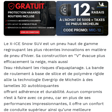
Le X-ICE Snow SUV est un pneu haut de gamme
regroupant les plus récentes innovations en matière
de pneu d’hiver. Sa construction en ‘’V’’ évacue plus
efficacement la neige, mais aussi
l’eau réduisant les risques d’aquaplanage. La bande
de roulement à base de silice et de polymère rigide
allie la technologie Evergrip de Michelin à des
lamelles 3D autobloquantes
offrant adhérence et durabilité. Aucun compromis
n’est à faire avec ce pneu, car en plus de ses
performances impressionnantes, il offre un confort
de conduite supérieur ainsi qu’une meilleure