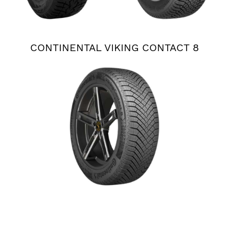
CONTINENTAL VIKING CONTACT 8