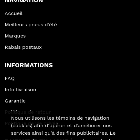
NAVIGATION
Accueil
Meilleurs pneus d'été
Marques
Rabais postaux
INFORMATIONS
FAQ
Info livraison
Garantie
Politique de retour
Nous utilisons les témoins de navigation
Politique de vie privée
(cookies) afin d'opérer et d’améliorer nos
services ainsi qu'à des fins publicitaires. Le