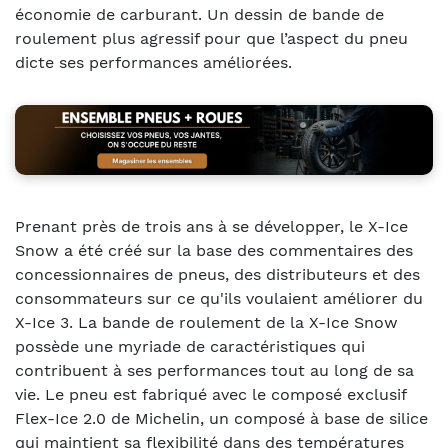
économie de carburant. Un dessin de bande de
roulement plus agressif pour que l’aspect du pneu
dicte ses performances améliorées.
Prenant près de trois ans à se développer, le X-Ice
Snow a été créé sur la base des commentaires des
concessionnaires de pneus, des distributeurs et des
consommateurs sur ce qu'ils voulaient améliorer du
X-Ice 3. La bande de roulement de la X-Ice Snow
possède une myriade de caractéristiques qui
contribuent à ses performances tout au long de sa
vie. Le pneu est fabriqué avec le composé exclusif
Flex-Ice 2.0 de Michelin, un composé à base de silice
qui maintient sa flexibilité dans des températures