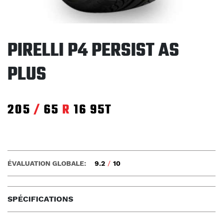
PIRELLI P4 PERSIST AS
PLUS
205
/
65
R
16
95T
ÉVALUATION GLOBALE:
9.2
/
10
SPÉCIFICATIONS