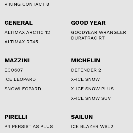
VIKING CONTACT 8
GENERAL
GOOD YEAR
ALTIMAX ARCTIC 12
GOODYEAR WRANGLER
DURATRAC RT
ALTIMAX RT45
MAZZINI
MICHELIN
ECO607
DEFENDER 2
ICE LEOPARD
X-ICE SNOW
SNOWLEOPARD
X-ICE SNOW PLUS
X-ICE SNOW SUV
PIRELLI
SAILUN
P4 PERSIST AS PLUS
ICE BLAZER WSL2