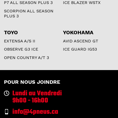
P7 ALL SEASON PLUS 3
ICE BLAZER WSTX
SCORPION ALL SEASON
PLUS 3
TOYO
YOKOHAMA
EXTENSA A/S II
AVID ASCEND GT
OBSERVE G3 ICE
ICE GUARD IG53
OPEN COUNTRY A/T 3
POUR NOUS JOINDRE
Lundi au Vendredi
9h00 - 16h00
info@4pneus.ca