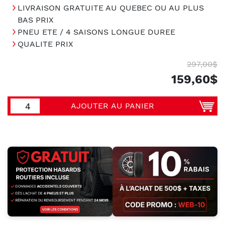
LIVRAISON GRATUITE AU QUEBEC OU AU PLUS
BAS PRIX
PNEU ETE / 4 SAISONS LONGUE DUREE
QUALITE PRIX
297,00$
159,60$
AJOUTER AU PANIER