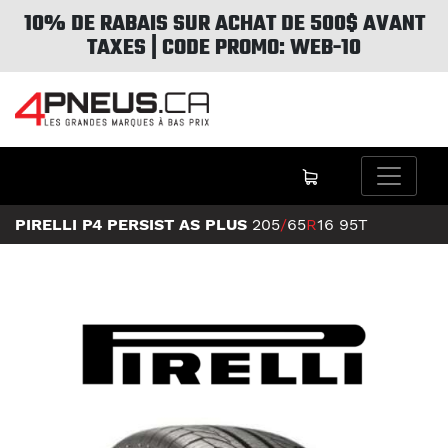
10% DE RABAIS SUR ACHAT DE 500$ AVANT
TAXES | CODE PROMO: WEB-10
PIRELLI P4 PERSIST AS PLUS
205
/
65
R
16
95T