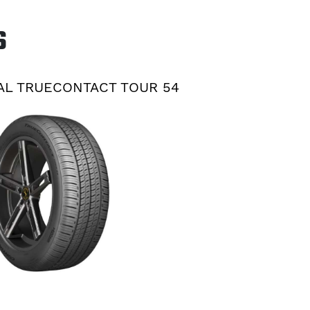
S
AL TRUECONTACT TOUR 54