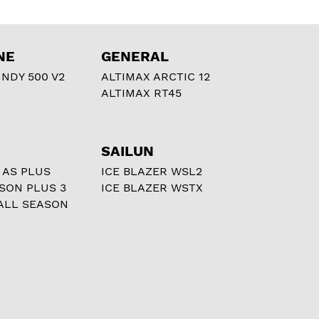
NE
GENERAL
NDY 500 V2
ALTIMAX ARCTIC 12
ALTIMAX RT45
SAILUN
 AS PLUS
ICE BLAZER WSL2
ASON PLUS 3
ICE BLAZER WSTX
ALL SEASON