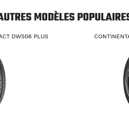
AUTRES MODÈLES POPULAIRE
ACT DWS06 PLUS
CONTINENT