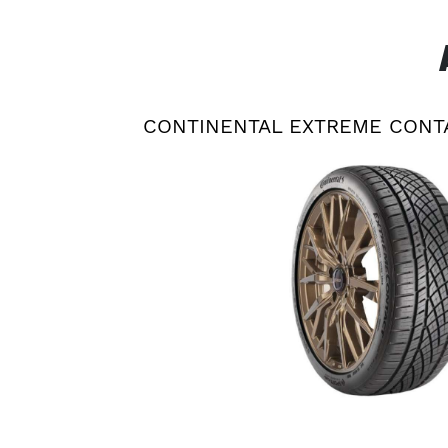
CONTINENTAL EXTREME CONT