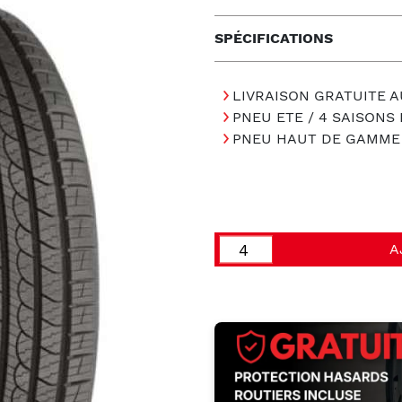
SPÉCIFICATIONS
LIVRAISON GRATUITE A
PNEU ETE / 4 SAISON
PNEU HAUT DE GAMME
A