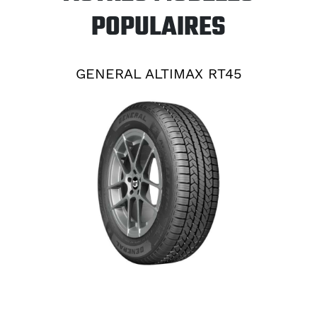
POPULAIRES
GENERAL ALTIMAX RT45