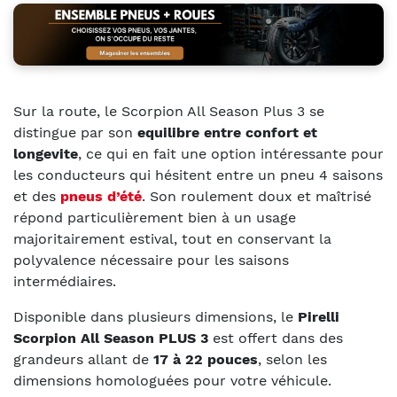
Sur la route, le Scorpion All Season Plus 3 se
distingue par son
equilibre entre confort et
longevite
, ce qui en fait une option intéressante pour
les conducteurs qui hésitent entre un pneu 4 saisons
et des
pneus d’été
. Son roulement doux et maîtrisé
répond particulièrement bien à un usage
majoritairement estival, tout en conservant la
polyvalence nécessaire pour les saisons
intermédiaires.
Disponible dans plusieurs dimensions, le
Pirelli
Scorpion All Season PLUS 3
est offert dans des
grandeurs allant de
17 à 22 pouces
, selon les
dimensions homologuées pour votre véhicule.