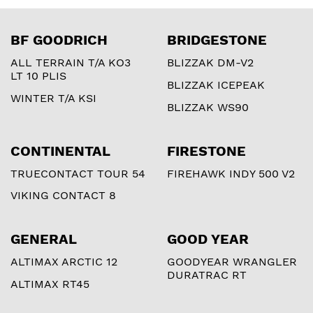
BF GOODRICH
BRIDGESTONE
ALL TERRAIN T/A KO3
BLIZZAK DM-V2
LT 10 PLIS
BLIZZAK ICEPEAK
WINTER T/A KSI
BLIZZAK WS90
CONTINENTAL
FIRESTONE
TRUECONTACT TOUR 54
FIREHAWK INDY 500 V2
VIKING CONTACT 8
GENERAL
GOOD YEAR
ALTIMAX ARCTIC 12
GOODYEAR WRANGLER
DURATRAC RT
ALTIMAX RT45