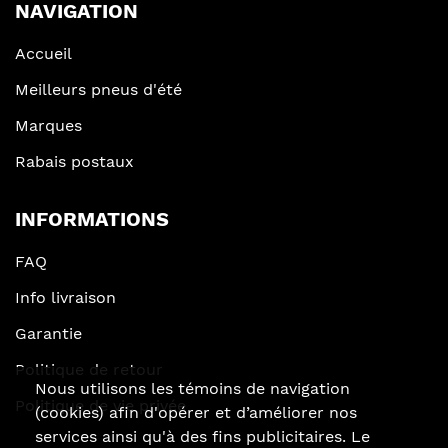
NAVIGATION
Accueil
Meilleurs pneus d'été
Marques
Rabais postaux
INFORMATIONS
FAQ
Info livraison
Garantie
Politique de retour
Nous utilisons les témoins de navigation
Politique de vie privée
(cookies) afin d'opérer et d’améliorer nos
services ainsi qu'à des fins publicitaires. Le