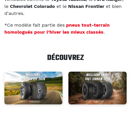
le
Chevrolet Colorado
et le
Nissan Frontier
et bien
d'autres.
*Ce modèle fait partie des
pneus tout-terrain
homologués pour l’hiver les mieux classés
.
DÉCOUVREZ