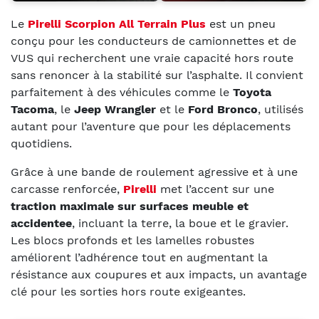
Le
Pirelli Scorpion All Terrain Plus
est un pneu
conçu pour les conducteurs de camionnettes et de
VUS qui recherchent une vraie capacité hors route
sans renoncer à la stabilité sur l’asphalte. Il convient
parfaitement à des véhicules comme le
Toyota
Tacoma
, le
Jeep Wrangler
et le
Ford Bronco
, utilisés
autant pour l’aventure que pour les déplacements
quotidiens.
Grâce à une bande de roulement agressive et à une
carcasse renforcée,
Pirelli
met l’accent sur une
traction maximale sur surfaces meuble et
accidentee
, incluant la terre, la boue et le gravier.
Les blocs profonds et les lamelles robustes
améliorent l’adhérence tout en augmentant la
résistance aux coupures et aux impacts, un avantage
clé pour les sorties hors route exigeantes.