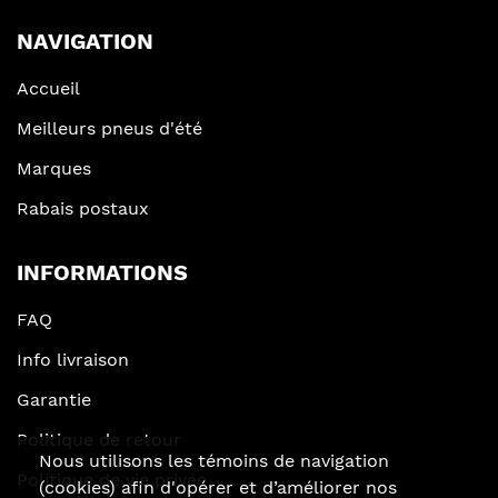
NAVIGATION
Accueil
Meilleurs pneus d'été
Marques
Rabais postaux
INFORMATIONS
FAQ
Info livraison
Garantie
Politique de retour
Nous utilisons les témoins de navigation
Politique de vie privée
(cookies) afin d'opérer et d’améliorer nos