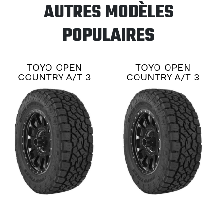
AUTRES MODÈLES
POPULAIRES
TOYO OPEN
TOYO OPEN
COUNTRY A/T 3
COUNTRY A/T 3