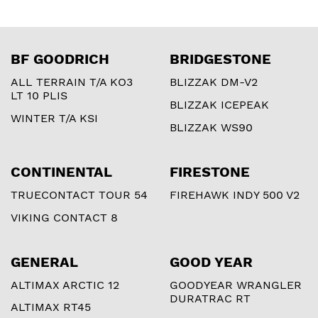
BF GOODRICH
BRIDGESTONE
ALL TERRAIN T/A KO3
BLIZZAK DM-V2
LT 10 PLIS
BLIZZAK ICEPEAK
WINTER T/A KSI
BLIZZAK WS90
CONTINENTAL
FIRESTONE
TRUECONTACT TOUR 54
FIREHAWK INDY 500 V2
VIKING CONTACT 8
GENERAL
GOOD YEAR
ALTIMAX ARCTIC 12
GOODYEAR WRANGLER
DURATRAC RT
ALTIMAX RT45