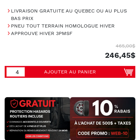
LIVRAISON GRATUITE AU QUEBEC OU AU PLUS
BAS PRIX
PNEU TOUT TERRAIN HOMOLOGUE HIVER
APPROUVE HIVER 3PMSF
465,00$
246,45$
AJOUTER AU PANIER