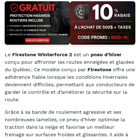
Le
Firestone Winterforce 2
est un
pneu d’hiver
conçu pour affronter les routes enneigées et glacées
du Québec. Ce modèle conçu par
Firestone
offre une
adhérence fiable lorsque les conditions hivernales
deviennent difficiles, permettant aux conducteurs de
garder le contrôle et d’améliorer la sécurité sur la
route.
Grâce à sa bande de roulement agressive et ses
nombreuses lamelles, ce pneu d’hiver optimise la
traction dans la neige et favorise un meilleur
freinage sur surfaces froides et glissantes. Il aide à