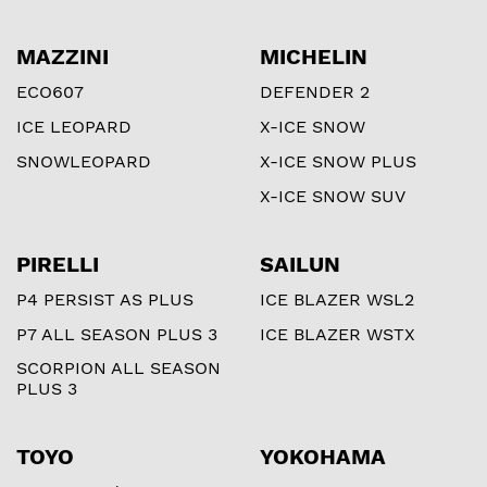
MAZZINI
MICHELIN
ECO607
DEFENDER 2
ICE LEOPARD
X-ICE SNOW
SNOWLEOPARD
X-ICE SNOW PLUS
X-ICE SNOW SUV
PIRELLI
SAILUN
P4 PERSIST AS PLUS
ICE BLAZER WSL2
P7 ALL SEASON PLUS 3
ICE BLAZER WSTX
SCORPION ALL SEASON
PLUS 3
TOYO
YOKOHAMA