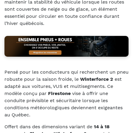
maintenir la stabilité du véhicule lorsque les routes
sont couvertes de neige ou de glace, un élément
essentiel pour circuler en toute confiance durant
l’hiver québécois.
Pensé pour les conducteurs qui recherchent un pneu
robuste pour la saison froide, le
Winterforce 2
est
adapté aux voitures, VUS et multisegments. Ce
modèle conçu par
Firestone
vise à offrir une
conduite prévisible et sécuritaire lorsque les
conditions météorologiques deviennent exigeantes
au Québec.
Offert dans des dimensions variant de
14 à 18