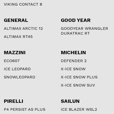
VIKING CONTACT 8
GENERAL
GOOD YEAR
ALTIMAX ARCTIC 12
GOODYEAR WRANGLER
DURATRAC RT
ALTIMAX RT45
MAZZINI
MICHELIN
ECO607
DEFENDER 2
ICE LEOPARD
X-ICE SNOW
SNOWLEOPARD
X-ICE SNOW PLUS
X-ICE SNOW SUV
PIRELLI
SAILUN
P4 PERSIST AS PLUS
ICE BLAZER WSL2