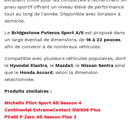
pneu sportif offrant un niveau élevé de performance
tout au long de l'année. Disponible avec livraison à
domicile.
Le
Bridgestone Potenza Sport A/S
est proposé dans
un large éventail de dimensions, de
16 à 22 pouces
,
afin de convenir à de nombreux véhicules.
Compatible avec plusieurs véhicules populaires, dont
le
Hyundai Elantra
, le
Mazda3
, le
Nissan Sentra
ainsi
que le
Honda Accord
, selon la dimension
sélectionnée.
Produits similaires :
Michelin Pilot Sport All Season 4
Continental ExtremeContact DWS06 Plus
Pirelli P Zero All Season Plus 3