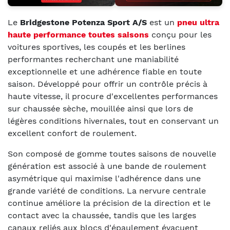
Le
Bridgestone Potenza Sport A/S
est un
pneu ultra
haute performance toutes saisons
conçu pour les
voitures sportives, les coupés et les berlines
performantes recherchant une maniabilité
exceptionnelle et une adhérence fiable en toute
saison. Développé pour offrir un contrôle précis à
haute vitesse, il procure d'excellentes performances
sur chaussée sèche, mouillée ainsi que lors de
légères conditions hivernales, tout en conservant un
excellent confort de roulement.
Son composé de gomme toutes saisons de nouvelle
génération est associé à une bande de roulement
asymétrique qui maximise l'adhérence dans une
grande variété de conditions. La nervure centrale
continue améliore la précision de la direction et le
contact avec la chaussée, tandis que les larges
canaux reliés aux blocs d'épaulement évacuent