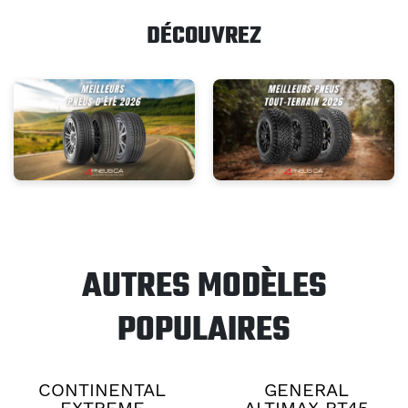
DÉCOUVREZ
AUTRES MODÈLES
POPULAIRES
CONTINENTAL
GENERAL