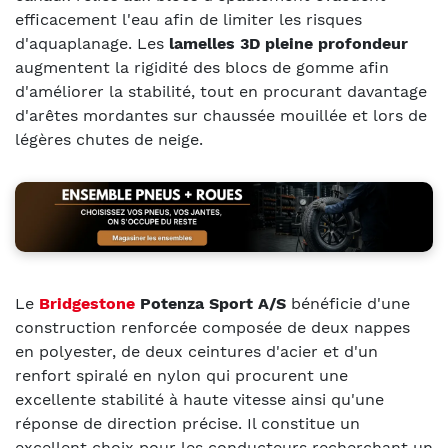
efficacement l'eau afin de limiter les risques
d'aquaplanage. Les
lamelles 3D pleine profondeur
augmentent la rigidité des blocs de gomme afin
d'améliorer la stabilité, tout en procurant davantage
d'arêtes mordantes sur chaussée mouillée et lors de
légères chutes de neige.
Le
Bridgestone
Potenza Sport A/S
bénéficie d'une
construction renforcée composée de deux nappes
en polyester, de deux ceintures d'acier et d'un
renfort spiralé en nylon qui procurent une
excellente stabilité à haute vitesse ainsi qu'une
réponse de direction précise. Il constitue un
excellent choix pour les conducteurs recherchant un