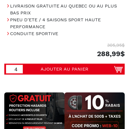
LIVRAISON GRATUITE AU QUEBEC OU AU PLUS
BAS PRIX
PNEU D'ETE / 4 SAISONS SPORT HAUTE
PERFORMANCE
CONDUITE SPORTIVE
305,95$
288,99$
AJOUTER AU PANIER