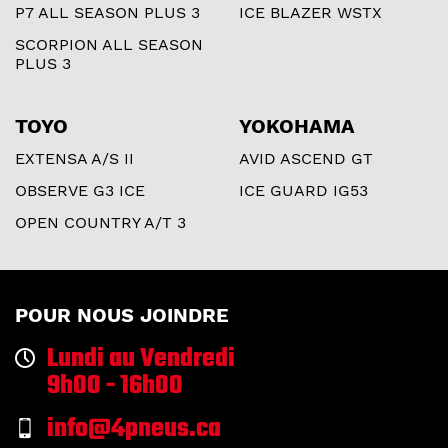
P7 ALL SEASON PLUS 3
ICE BLAZER WSTX
SCORPION ALL SEASON
PLUS 3
TOYO
YOKOHAMA
EXTENSA A/S II
AVID ASCEND GT
OBSERVE G3 ICE
ICE GUARD IG53
OPEN COUNTRY A/T 3
POUR NOUS JOINDRE
Lundi au Vendredi
9h00 - 16h00
info@4pneus.ca