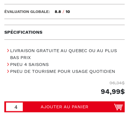
ÉVALUATION GLOBALE:
8.8
/
10
SPÉCIFICATIONS
LIVRAISON GRATUITE AU QUEBEC OU AU PLUS
BAS PRIX
PNEU 4 SAISONS
PNEU DE TOURISME POUR USAGE QUOTIDIEN
96,34$
94,99$
AJOUTER AU PANIER