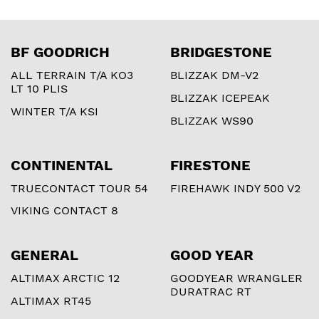
BF GOODRICH
BRIDGESTONE
ALL TERRAIN T/A KO3
BLIZZAK DM-V2
LT 10 PLIS
BLIZZAK ICEPEAK
WINTER T/A KSI
BLIZZAK WS90
CONTINENTAL
FIRESTONE
TRUECONTACT TOUR 54
FIREHAWK INDY 500 V2
VIKING CONTACT 8
GENERAL
GOOD YEAR
ALTIMAX ARCTIC 12
GOODYEAR WRANGLER
DURATRAC RT
ALTIMAX RT45