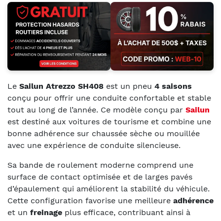
Le
Sailun Atrezzo SH408
est un pneu
4 saisons
conçu pour offrir une conduite confortable et stable
tout au long de l’année. Ce modèle conçu par
Sailun
est destiné aux voitures de tourisme et combine une
bonne adhérence sur chaussée sèche ou mouillée
avec une expérience de conduite silencieuse.
Sa bande de roulement moderne comprend une
surface de contact optimisée et de larges pavés
d’épaulement qui améliorent la stabilité du véhicule.
Cette configuration favorise une meilleure
adhérence
et un
freinage
plus efficace, contribuant ainsi à