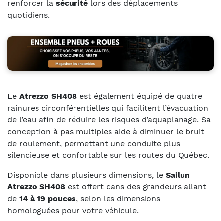
renforcer la
sécurité
lors des déplacements
quotidiens.
Le
Atrezzo SH408
est également équipé de quatre
rainures circonférentielles qui facilitent l’évacuation
de l’eau afin de réduire les risques d’aquaplanage. Sa
conception à pas multiples aide à diminuer le bruit
de roulement, permettant une conduite plus
silencieuse et confortable sur les routes du Québec.
Disponible dans plusieurs dimensions, le
Sailun
Atrezzo SH408
est offert dans des grandeurs allant
de
14 à 19 pouces
, selon les dimensions
homologuées pour votre véhicule.