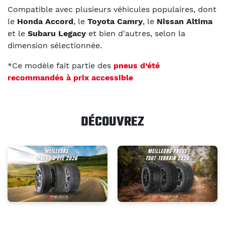
Compatible avec plusieurs véhicules populaires, dont
le
Honda Accord
, le
Toyota Camry
, le
Nissan Altima
et le
Subaru Legacy
et bien d'autres, selon la
dimension sélectionnée.
*Ce modèle fait partie des
pneus d’été
recommandés à prix accessible
DÉCOUVREZ