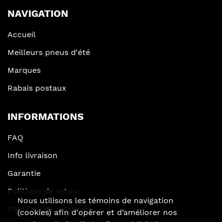
NAVIGATION
Accueil
Meilleurs pneus d'été
Marques
Rabais postaux
INFORMATIONS
FAQ
Info livraison
Garantie
Politique de retour
Nous utilisons les témoins de navigation
Politique de vie privée
(cookies) afin d'opérer et d’améliorer nos