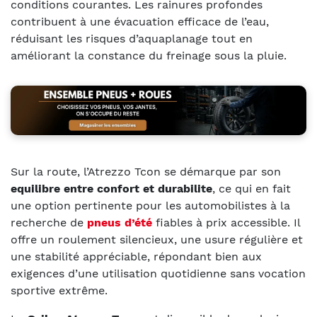
conditions courantes. Les rainures profondes
contribuent à une évacuation efficace de l’eau,
réduisant les risques d’aquaplanage tout en
améliorant la constance du freinage sous la pluie.
Sur la route, l’Atrezzo Tcon se démarque par son
equilibre entre confort et durabilite
, ce qui en fait
une option pertinente pour les automobilistes à la
recherche de
pneus d’été
fiables à prix accessible. Il
offre un roulement silencieux, une usure régulière et
une stabilité appréciable, répondant bien aux
exigences d’une utilisation quotidienne sans vocation
sportive extrême.