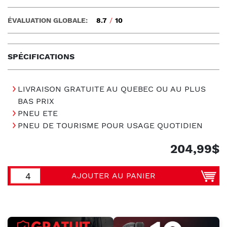
ÉVALUATION GLOBALE:
8.7
/
10
SPÉCIFICATIONS
LIVRAISON GRATUITE AU QUEBEC OU AU PLUS
BAS PRIX
PNEU ETE
PNEU DE TOURISME POUR USAGE QUOTIDIEN
204,99$
AJOUTER AU PANIER