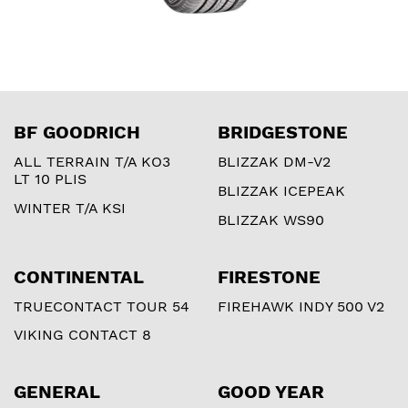
BF GOODRICH
BRIDGESTONE
ALL TERRAIN T/A KO3
BLIZZAK DM-V2
LT 10 PLIS
BLIZZAK ICEPEAK
WINTER T/A KSI
BLIZZAK WS90
CONTINENTAL
FIRESTONE
TRUECONTACT TOUR 54
FIREHAWK INDY 500 V2
VIKING CONTACT 8
GENERAL
GOOD YEAR