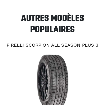
AUTRES MODÈLES
POPULAIRES
PIRELLI SCORPION ALL SEASON PLUS 3