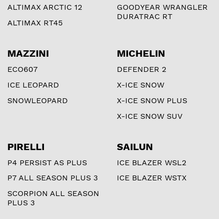
ALTIMAX ARCTIC 12
GOODYEAR WRANGLER
DURATRAC RT
ALTIMAX RT45
MAZZINI
MICHELIN
ECO607
DEFENDER 2
ICE LEOPARD
X-ICE SNOW
SNOWLEOPARD
X-ICE SNOW PLUS
X-ICE SNOW SUV
PIRELLI
SAILUN
P4 PERSIST AS PLUS
ICE BLAZER WSL2
P7 ALL SEASON PLUS 3
ICE BLAZER WSTX
SCORPION ALL SEASON
PLUS 3