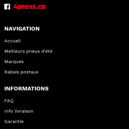
4pneus.ca
NAVIGATION
Accueil
Meilleurs pneus d'été
Marques
Rabais postaux
INFORMATIONS
FAQ
Info livraison
Garantie