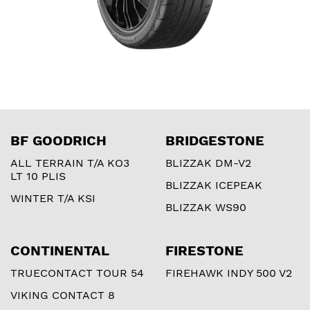
BF GOODRICH
BRIDGESTONE
ALL TERRAIN T/A KO3
BLIZZAK DM-V2
LT 10 PLIS
BLIZZAK ICEPEAK
WINTER T/A KSI
BLIZZAK WS90
CONTINENTAL
FIRESTONE
TRUECONTACT TOUR 54
FIREHAWK INDY 500 V2
VIKING CONTACT 8