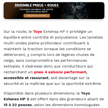
Sur la route, le
Toyo
Extensa HP II privilégie un
équilibre entre contrôle et polyvalence. Les lamelles
multi-ondes pleine profondeur contribuent à
maintenir la traction lorsque les conditions se
détériorent, y compris lors de légères chutes de
neige, sans compromettre les performances
estivales. Il s’adresse donc aux conducteurs qui
recherchent un
pneu 4 saisons performant
,
accessible et rassurant
, axé davantage sur la
sécurité et la maîtrise que sur la sportivité extrême.
Disponible dans plusieurs dimensions, le
Toyo
Extensa HP 2
est offert dans des grandeurs allant de
15 à 22 pouces
, selon les dimensions homologuées