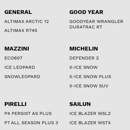
GENERAL
GOOD YEAR
ALTIMAX ARCTIC 12
GOODYEAR WRANGLER
DURATRAC RT
ALTIMAX RT45
MAZZINI
MICHELIN
ECO607
DEFENDER 2
ICE LEOPARD
X-ICE SNOW
SNOWLEOPARD
X-ICE SNOW PLUS
X-ICE SNOW SUV
PIRELLI
SAILUN
P4 PERSIST AS PLUS
ICE BLAZER WSL2
P7 ALL SEASON PLUS 3
ICE BLAZER WSTX