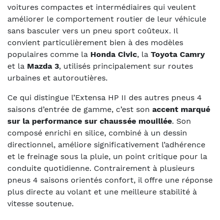
voitures compactes et intermédiaires qui veulent
améliorer le comportement routier de leur véhicule
sans basculer vers un pneu sport coûteux. Il
convient particulièrement bien à des modèles
populaires comme la
Honda Civic
, la
Toyota Camry
et la
Mazda 3
, utilisés principalement sur routes
urbaines et autoroutières.
Ce qui distingue l’Extensa HP II des autres pneus 4
saisons d’entrée de gamme, c’est son
accent marqué
sur la performance sur chaussée mouillée
. Son
composé enrichi en silice, combiné à un dessin
directionnel, améliore significativement l’adhérence
et le freinage sous la pluie, un point critique pour la
conduite quotidienne. Contrairement à plusieurs
pneus 4 saisons orientés confort, il offre une réponse
plus directe au volant et une meilleure stabilité à
vitesse soutenue.