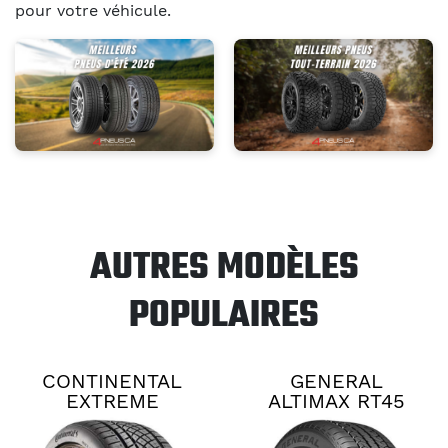
pour votre véhicule.
AUTRES MODÈLES
POPULAIRES
CONTINENTAL
GENERAL
EXTREME
ALTIMAX RT45
CONTACT DWS06
PLUS