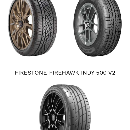
FIRESTONE FIREHAWK INDY 500 V2