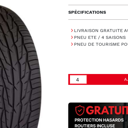
SPÉCIFICATIONS
LIVRAISON GRATUITE A
PNEU ETE / 4 SAISONS
PNEU DE TOURISME PO
A