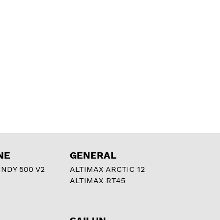
NE
GENERAL
NDY 500 V2
ALTIMAX ARCTIC 12
ALTIMAX RT45