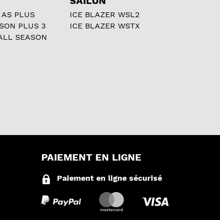
SAILUN
 AS PLUS
ICE BLAZER WSL2
ASON PLUS 3
ICE BLAZER WSTX
ALL SEASON
PAIEMENT EN LIGNE
Paiement en ligne sécurisé