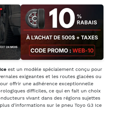
Ice
est un modèle spécialement conçu pour
vernales exigeantes et les routes glacées ou
pour offrir une adhérence exceptionnelle
logiques difficiles, ce qui en fait un choix
onducteurs vivant dans des régions sujettes
 plus d'informations sur le pneu Toyo G3 Ice