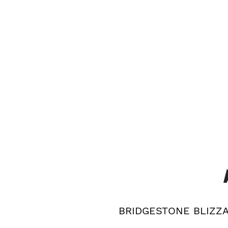
BRIDGESTONE BLIZZ