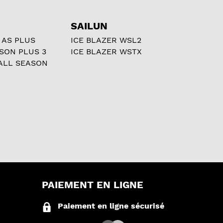
SAILUN
 AS PLUS
ICE BLAZER WSL2
ASON PLUS 3
ICE BLAZER WSTX
ALL SEASON
PAIEMENT EN LIGNE
Paiement en ligne sécurisé