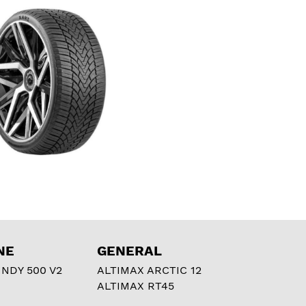
NE
GENERAL
NDY 500 V2
ALTIMAX ARCTIC 12
ALTIMAX RT45