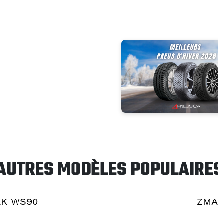
AUTRES MODÈLES POPULAIRE
AK WS90
ZMA