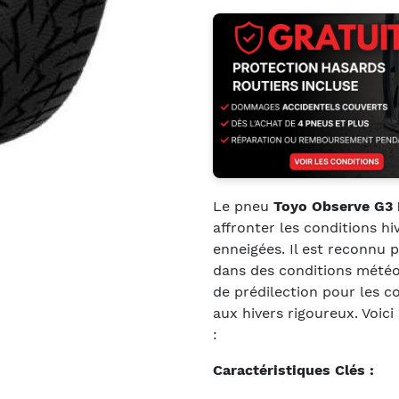
Le pneu
Toyo Observe G3 
affronter les conditions hi
enneigées. Il est reconnu 
dans des conditions météoro
de prédilection pour les c
aux hivers rigoureux. Voici
:
Caractéristiques Clés :