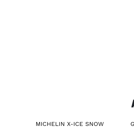
MICHELIN X-ICE SNOW
G