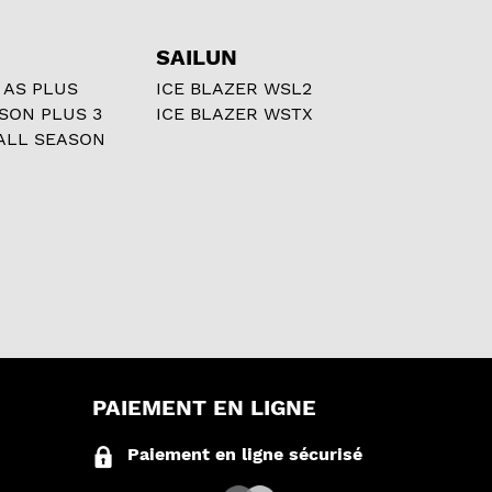
SAILUN
 AS PLUS
ICE BLAZER WSL2
ASON PLUS 3
ICE BLAZER WSTX
ALL SEASON
PAIEMENT EN LIGNE
Paiement en ligne sécurisé