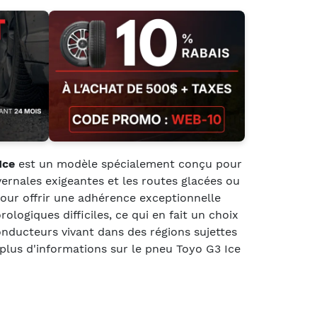
Ice
est un modèle spécialement conçu pour
vernales exigeantes et les routes glacées ou
pour offrir une adhérence exceptionnelle
logiques difficiles, ce qui en fait un choix
onducteurs vivant dans des régions sujettes
 plus d'informations sur le pneu Toyo G3 Ice