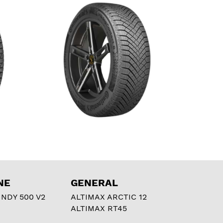
NE
GENERAL
NDY 500 V2
ALTIMAX ARCTIC 12
ALTIMAX RT45