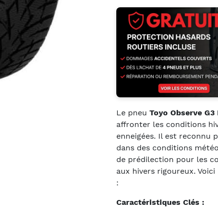
Le pneu
Toyo Observe G3 
affronter les conditions hi
enneigées. Il est reconnu 
dans des conditions météoro
de prédilection pour les c
aux hivers rigoureux. Voici
:
Caractéristiques Clés :