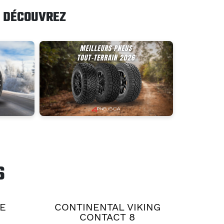
DÉCOUVREZ
S
E
CONTINENTAL VIKING
CONTACT 8