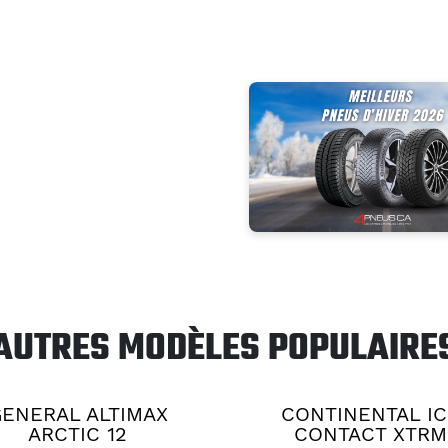
AUTRES MODÈLES POPULAIRE
ENERAL ALTIMAX
CONTINENTAL IC
ARCTIC 12
CONTACT XTRM