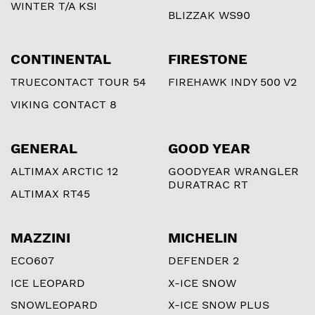
WINTER T/A KSI
BLIZZAK WS90
CONTINENTAL
FIRESTONE
TRUECONTACT TOUR 54
FIREHAWK INDY 500 V2
VIKING CONTACT 8
GENERAL
GOOD YEAR
ALTIMAX ARCTIC 12
GOODYEAR WRANGLER
DURATRAC RT
ALTIMAX RT45
MAZZINI
MICHELIN
ECO607
DEFENDER 2
ICE LEOPARD
X-ICE SNOW
SNOWLEOPARD
X-ICE SNOW PLUS