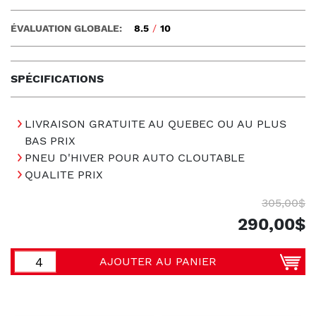
ÉVALUATION GLOBALE:
8.5
/
10
SPÉCIFICATIONS
LIVRAISON GRATUITE AU QUEBEC OU AU PLUS
BAS PRIX
PNEU D'HIVER POUR AUTO CLOUTABLE
QUALITE PRIX
305,00$
290,00$
AJOUTER AU PANIER