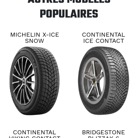
POPULAIRES
MICHELIN X-ICE
CONTINENTAL
SNOW
ICE CONTACT
XTRM
CONTINENTAL
BRIDGESTONE