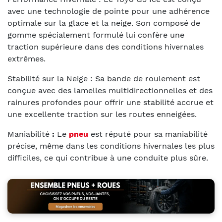
avec une technologie de pointe pour une adhérence
optimale sur la glace et la neige. Son composé de
gomme spécialement formulé lui confère une
traction supérieure dans des conditions hivernales
extrêmes.
Stabilité sur la Neige : Sa bande de roulement est
conçue avec des lamelles multidirectionnelles et des
rainures profondes pour offrir une stabilité accrue et
une excellente traction sur les routes enneigées.
Maniabilité
:
Le
pneu
est réputé pour sa maniabilité
précise, même dans les conditions hivernales les plus
difficiles, ce qui contribue à une conduite plus sûre.