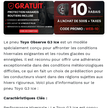
Le pneu
Toyo Observe G3 Ice
est un modèle
spécialement conçu pour affronter les conditions
hivernales exigeantes et les routes glacées ou
enneigées. Il est reconnu pour offrir une adhérence
exceptionnelle dans des conditions météorologiques
difficiles, ce qui en fait un choix de prédilection pour
les conducteurs vivant dans des régions sujettes aux
hivers rigoureux. Voici plus d'informations sur le
pneu Toyo G3 Ice :
Caractéristiques Clés :
Performance Hivernale : Le Toyo G3 Ice est conçu