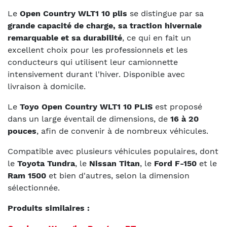
Le
Open Country WLT1 10 plis
se distingue par sa
grande capacité de charge, sa traction hivernale
remarquable et sa durabilité
, ce qui en fait un
excellent choix pour les professionnels et les
conducteurs qui utilisent leur camionnette
intensivement durant l'hiver. Disponible avec
livraison à domicile.
Le
Toyo Open Country WLT1 10 PLIS
est proposé
dans un large éventail de dimensions, de
16 à 20
pouces
, afin de convenir à de nombreux véhicules.
Compatible avec plusieurs véhicules populaires, dont
le
Toyota Tundra
, le
Nissan Titan
, le
Ford F-150
et le
Ram 1500
et bien d'autres, selon la dimension
sélectionnée.
Produits similaires :