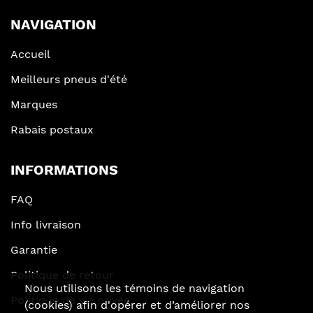
NAVIGATION
Accueil
Meilleurs pneus d'été
Marques
Rabais postaux
INFORMATIONS
FAQ
Info livraison
Garantie
Politique de retour
Nous utilisons les témoins de navigation
Politique de vie privée
(cookies) afin d'opérer et d’améliorer nos