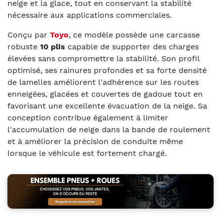
neige et la glace, tout en conservant la stabilité
nécessaire aux applications commerciales.
Conçu par
Toyo
, ce modèle possède une carcasse
robuste
10 plis
capable de supporter des charges
élevées sans compromettre la stabilité. Son profil
optimisé, ses rainures profondes et sa forte densité
de lamelles améliorent l'adhérence sur les routes
enneigées, glacées et couvertes de gadoue tout en
favorisant une excellente évacuation de la neige. Sa
conception contribue également à limiter
l'accumulation de neige dans la bande de roulement
et à améliorer la précision de conduite même
lorsque le véhicule est fortement chargé.