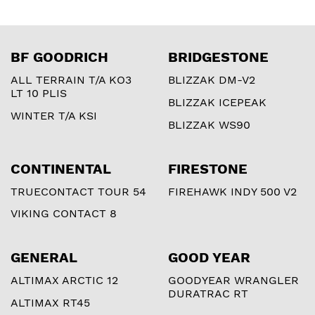
BF GOODRICH
BRIDGESTONE
ALL TERRAIN T/A KO3
BLIZZAK DM-V2
LT 10 PLIS
BLIZZAK ICEPEAK
WINTER T/A KSI
BLIZZAK WS90
CONTINENTAL
FIRESTONE
TRUECONTACT TOUR 54
FIREHAWK INDY 500 V2
VIKING CONTACT 8
GENERAL
GOOD YEAR
ALTIMAX ARCTIC 12
GOODYEAR WRANGLER
DURATRAC RT
ALTIMAX RT45