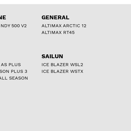
NE
GENERAL
NDY 500 V2
ALTIMAX ARCTIC 12
ALTIMAX RT45
SAILUN
 AS PLUS
ICE BLAZER WSL2
ASON PLUS 3
ICE BLAZER WSTX
ALL SEASON