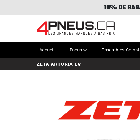
10% DE RAB
Accueil
Pneus
Ensembles Compl
ZETA ARTORIA EV