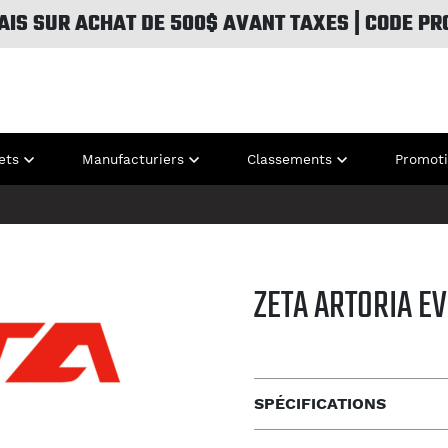
AIS SUR ACHAT DE 500$ AVANT TAXES | CODE PR
ets
Manufacturiers
Classements
Promot
ZETA ARTORIA EV
SPÉCIFICATIONS