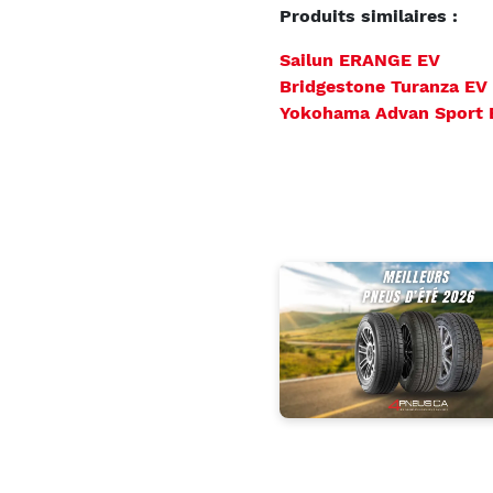
Produits similaires :
Sailun ERANGE EV
Bridgestone Turanza EV
Yokohama Advan Sport 