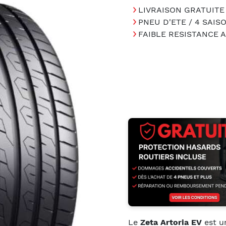
LIVRAISON GRATUITE
PNEU D'ETE / 4 SAIS
FAIBLE RESISTANCE
Le
Zeta Artoria EV
est 