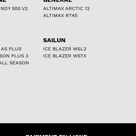
NDY 500 V2
ALTIMAX ARCTIC 12
ALTIMAX RT45
SAILUN
 AS PLUS
ICE BLAZER WSL2
ASON PLUS 3
ICE BLAZER WSTX
ALL SEASON