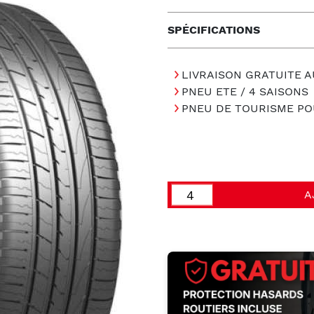
SPÉCIFICATIONS
LIVRAISON GRATUITE A
PNEU ETE / 4 SAISONS
PNEU DE TOURISME PO
A