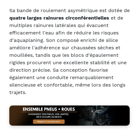
Sa bande de roulement asymétrique est dotée de
quatre larges rainures circonférentielles
et de
multiples rainures latérales qui évacuent
efficacement l'eau afin de réduire les risques
d'aquaplaning. Son composé enrichi de silice
améliore l'adhérence sur chaussées sèches et
mouillées, tandis que les blocs d'épaulement
rigides procurent une excellente stabilité et une
direction précise. Sa conception favorise
également une conduite remarquablement
silencieuse et confortable, même lors des longs
trajets.