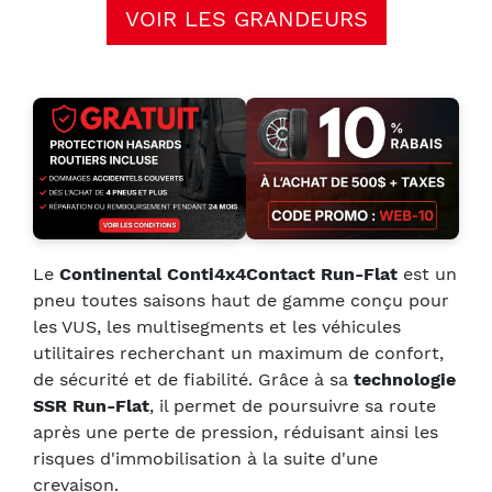
VOIR LES GRANDEURS
Le
Continental Conti4x4Contact Run-Flat
est un
pneu toutes saisons haut de gamme conçu pour
les VUS, les multisegments et les véhicules
utilitaires recherchant un maximum de confort,
de sécurité et de fiabilité. Grâce à sa
technologie
SSR Run-Flat
, il permet de poursuivre sa route
après une perte de pression, réduisant ainsi les
risques d'immobilisation à la suite d'une
crevaison.