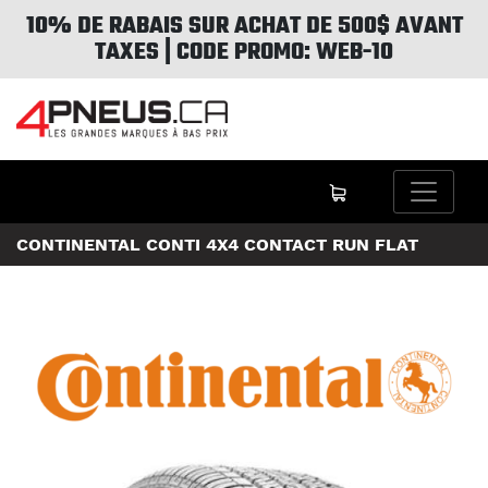
10% DE RABAIS SUR ACHAT DE 500$ AVANT
TAXES | CODE PROMO: WEB-10
CONTINENTAL CONTI 4X4 CONTACT RUN FLAT