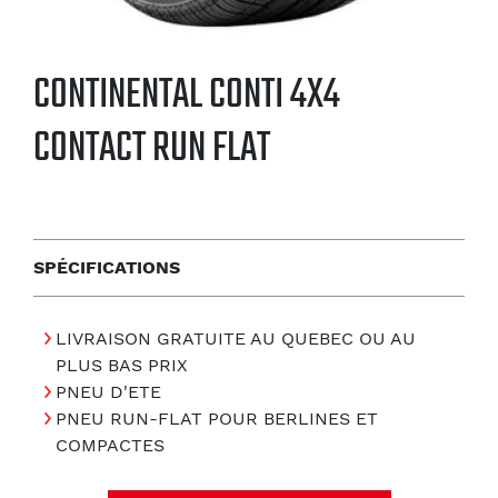
CONTINENTAL CONTI 4X4
CONTACT RUN FLAT
SPÉCIFICATIONS
LIVRAISON GRATUITE AU QUEBEC OU AU
PLUS BAS PRIX
PNEU D'ETE
PNEU RUN-FLAT POUR BERLINES ET
COMPACTES