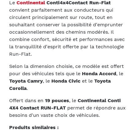
Le
Continental
Conti4x4Contact Run-Flat
convient parfaitement aux conducteurs qui
circulent principalement sur route, tout en
souhaitant conserver la possibilité d'emprunter
occasionnellement des chemins modérés. Il
combine confort, sécurité et performances avec
la tranquillité d'esprit offerte par la technologie
Run-Flat.
Selon la dimension choisie, ce modèle est offert
pour des véhicules tels que le
Honda Accord
, le
Toyota Camry
, le
Honda Civic
et le
Toyota
Corolla
.
Offert dans en
19 pouces
, le
Continental Conti
4X4 Contact RUN-FLAT
permet de répondre aux
besoins d'un vaste choix de véhicules.
Produits similaires :