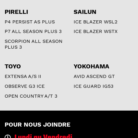
PIRELLI
SAILUN
P4 PERSIST AS PLUS
ICE BLAZER WSL2
P7 ALL SEASON PLUS 3
ICE BLAZER WSTX
SCORPION ALL SEASON
PLUS 3
TOYO
YOKOHAMA
EXTENSA A/S II
AVID ASCEND GT
OBSERVE G3 ICE
ICE GUARD IG53
OPEN COUNTRY A/T 3
POUR NOUS JOINDRE