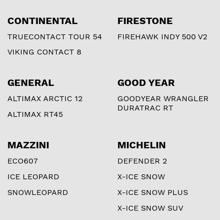
CONTINENTAL
FIRESTONE
TRUECONTACT TOUR 54
FIREHAWK INDY 500 V2
VIKING CONTACT 8
GENERAL
GOOD YEAR
ALTIMAX ARCTIC 12
GOODYEAR WRANGLER
DURATRAC RT
ALTIMAX RT45
MAZZINI
MICHELIN
ECO607
DEFENDER 2
ICE LEOPARD
X-ICE SNOW
SNOWLEOPARD
X-ICE SNOW PLUS
X-ICE SNOW SUV