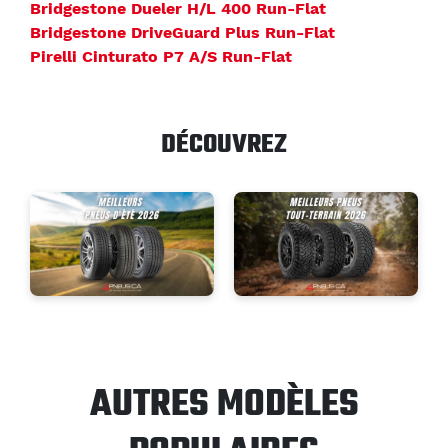
Bridgestone Dueler H/L 400 Run-Flat
Bridgestone DriveGuard Plus Run-Flat
Pirelli Cinturato P7 A/S Run-Flat
DÉCOUVREZ
AUTRES MODÈLES