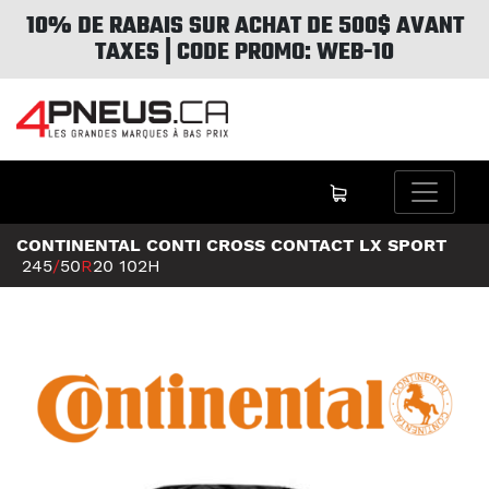
10% DE RABAIS SUR ACHAT DE 500$ AVANT
TAXES | CODE PROMO: WEB-10
CONTINENTAL CONTI CROSS CONTACT LX SPORT
245
/
50
R
20
102H