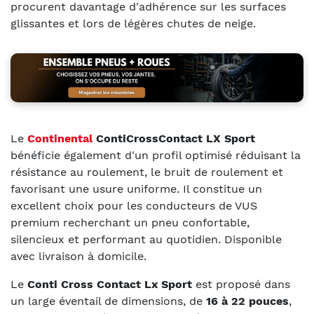
procurent davantage d'adhérence sur les surfaces
glissantes et lors de légères chutes de neige.
Le
Continental
ContiCrossContact LX Sport
bénéficie également d'un profil optimisé réduisant la
résistance au roulement, le bruit de roulement et
favorisant une usure uniforme. Il constitue un
excellent choix pour les conducteurs de VUS
premium recherchant un pneu confortable,
silencieux et performant au quotidien. Disponible
avec livraison à domicile.
Le
Conti Cross Contact Lx Sport
est proposé dans
un large éventail de dimensions, de
16 à 22 pouces
,