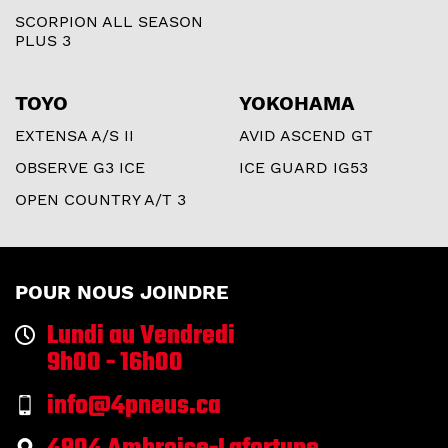
SCORPION ALL SEASON
PLUS 3
TOYO
YOKOHAMA
EXTENSA A/S II
AVID ASCEND GT
OBSERVE G3 ICE
ICE GUARD IG53
OPEN COUNTRY A/T 3
POUR NOUS JOINDRE
Lundi au Vendredi
9h00 - 16h00
info@4pneus.ca