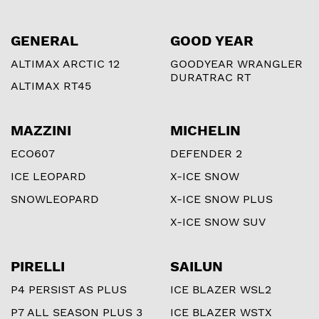
GENERAL
GOOD YEAR
ALTIMAX ARCTIC 12
GOODYEAR WRANGLER
DURATRAC RT
ALTIMAX RT45
MAZZINI
MICHELIN
ECO607
DEFENDER 2
ICE LEOPARD
X-ICE SNOW
SNOWLEOPARD
X-ICE SNOW PLUS
X-ICE SNOW SUV
PIRELLI
SAILUN
P4 PERSIST AS PLUS
ICE BLAZER WSL2
P7 ALL SEASON PLUS 3
ICE BLAZER WSTX