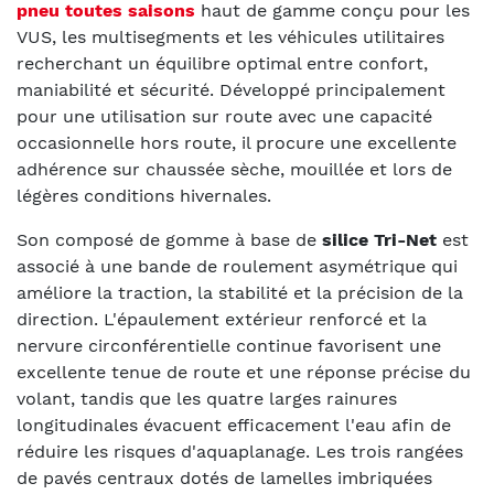
pneu toutes saisons
haut de gamme conçu pour les
VUS, les multisegments et les véhicules utilitaires
recherchant un équilibre optimal entre confort,
maniabilité et sécurité. Développé principalement
pour une utilisation sur route avec une capacité
occasionnelle hors route, il procure une excellente
adhérence sur chaussée sèche, mouillée et lors de
légères conditions hivernales.
Son composé de gomme à base de
silice Tri-Net
est
associé à une bande de roulement asymétrique qui
améliore la traction, la stabilité et la précision de la
direction. L'épaulement extérieur renforcé et la
nervure circonférentielle continue favorisent une
excellente tenue de route et une réponse précise du
volant, tandis que les quatre larges rainures
longitudinales évacuent efficacement l'eau afin de
réduire les risques d'aquaplanage. Les trois rangées
de pavés centraux dotés de lamelles imbriquées