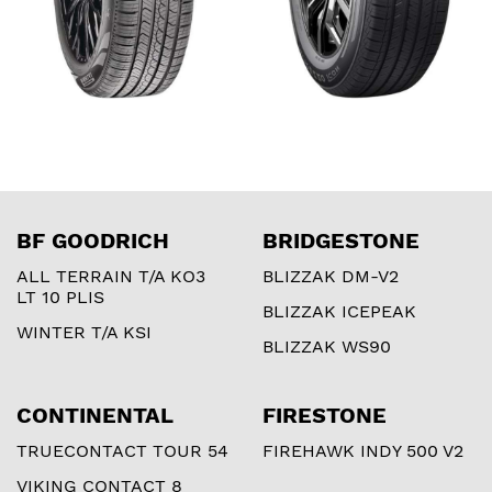
BF GOODRICH
BRIDGESTONE
ALL TERRAIN T/A KO3
BLIZZAK DM-V2
LT 10 PLIS
BLIZZAK ICEPEAK
WINTER T/A KSI
BLIZZAK WS90
CONTINENTAL
FIRESTONE
TRUECONTACT TOUR 54
FIREHAWK INDY 500 V2
VIKING CONTACT 8