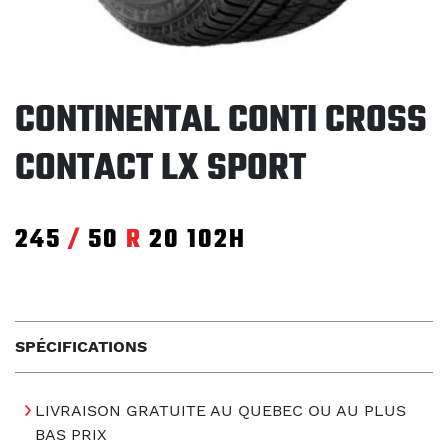
CONTINENTAL CONTI CROSS
CONTACT LX SPORT
245
/
50
R
20
102H
SPÉCIFICATIONS
LIVRAISON GRATUITE AU QUEBEC OU AU PLUS
BAS PRIX