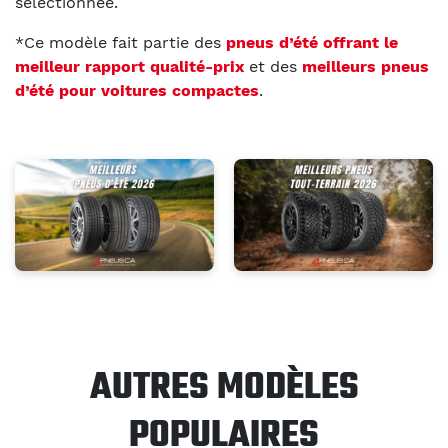
sélectionnée.
*Ce modèle fait partie des
pneus d’été offrant le
meilleur rapport qualité-prix
et des
meilleurs pneus
d’été pour voitures compactes
.
AUTRES MODÈLES
POPULAIRES