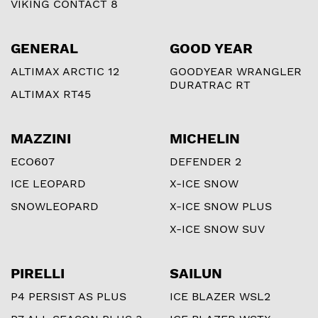
VIKING CONTACT 8
GENERAL
GOOD YEAR
ALTIMAX ARCTIC 12
GOODYEAR WRANGLER
DURATRAC RT
ALTIMAX RT45
MAZZINI
MICHELIN
ECO607
DEFENDER 2
ICE LEOPARD
X-ICE SNOW
SNOWLEOPARD
X-ICE SNOW PLUS
X-ICE SNOW SUV
PIRELLI
SAILUN
P4 PERSIST AS PLUS
ICE BLAZER WSL2