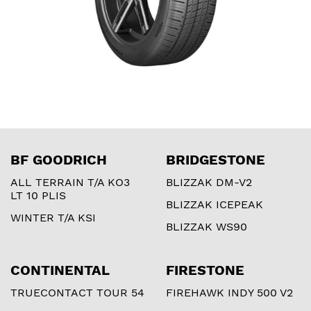
BF GOODRICH
BRIDGESTONE
ALL TERRAIN T/A KO3
BLIZZAK DM-V2
LT 10 PLIS
BLIZZAK ICEPEAK
WINTER T/A KSI
BLIZZAK WS90
CONTINENTAL
FIRESTONE
TRUECONTACT TOUR 54
FIREHAWK INDY 500 V2