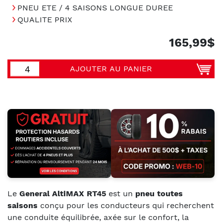
PNEU ETE / 4 SAISONS LONGUE DUREE
QUALITE PRIX
165,99$
AJOUTER AU PANIER
Le
General AltiMAX RT45
est un
pneu toutes
saisons
conçu pour les conducteurs qui recherchent
une conduite équilibrée, axée sur le confort, la