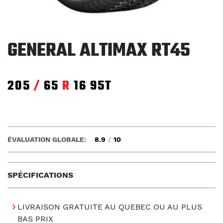
GENERAL ALTIMAX RT45
205
/
65
R
16
95T
ÉVALUATION GLOBALE:
8.9
/
10
SPÉCIFICATIONS
LIVRAISON GRATUITE AU QUEBEC OU AU PLUS
BAS PRIX