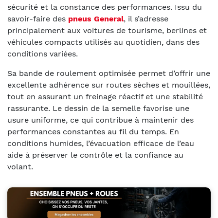
sécurité et la constance des performances. Issu du
savoir-faire des
pneus General
, il s’adresse
principalement aux voitures de tourisme, berlines et
véhicules compacts utilisés au quotidien, dans des
conditions variées.
Sa bande de roulement optimisée permet d’offrir une
excellente adhérence sur routes sèches et mouillées,
tout en assurant un freinage réactif et une stabilité
rassurante. Le dessin de la semelle favorise une
usure uniforme, ce qui contribue à maintenir des
performances constantes au fil du temps. En
conditions humides, l’évacuation efficace de l’eau
aide à préserver le contrôle et la confiance au
volant.