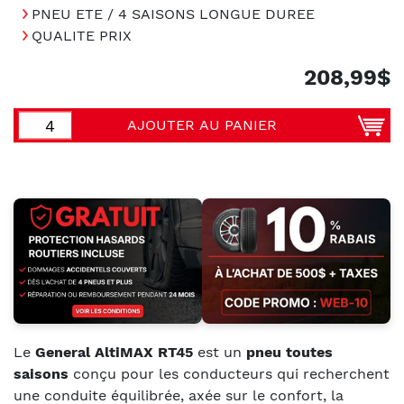
PNEU ETE / 4 SAISONS LONGUE DUREE
QUALITE PRIX
208,99$
AJOUTER AU PANIER
Le
General AltiMAX RT45
est un
pneu toutes
saisons
conçu pour les conducteurs qui recherchent
une conduite équilibrée, axée sur le confort, la