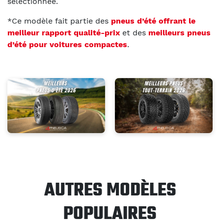
sélectionnée.
*Ce modèle fait partie des
pneus d’été offrant le
meilleur rapport qualité-prix
et des
meilleurs pneus
d’été pour voitures compactes
.
AUTRES MODÈLES
POPULAIRES