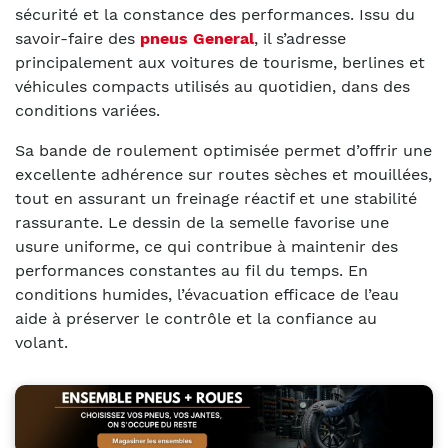
sécurité et la constance des performances. Issu du
savoir-faire des
pneus General
, il s’adresse
principalement aux voitures de tourisme, berlines et
véhicules compacts utilisés au quotidien, dans des
conditions variées.
Sa bande de roulement optimisée permet d’offrir une
excellente adhérence sur routes sèches et mouillées,
tout en assurant un freinage réactif et une stabilité
rassurante. Le dessin de la semelle favorise une
usure uniforme, ce qui contribue à maintenir des
performances constantes au fil du temps. En
conditions humides, l’évacuation efficace de l’eau
aide à préserver le contrôle et la confiance au
volant.