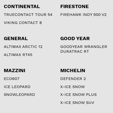
CONTINENTAL
FIRESTONE
TRUECONTACT TOUR 54
FIREHAWK INDY 500 V2
VIKING CONTACT 8
GENERAL
GOOD YEAR
ALTIMAX ARCTIC 12
GOODYEAR WRANGLER
DURATRAC RT
ALTIMAX RT45
MAZZINI
MICHELIN
ECO607
DEFENDER 2
ICE LEOPARD
X-ICE SNOW
SNOWLEOPARD
X-ICE SNOW PLUS
X-ICE SNOW SUV