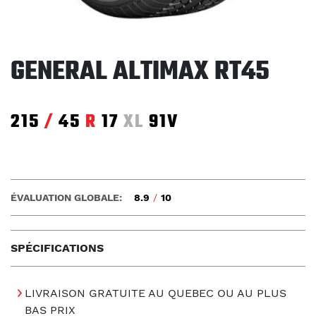
GENERAL ALTIMAX RT45
215
/
45
R
17
XL
91V
ÉVALUATION GLOBALE:
8.9
/
10
SPÉCIFICATIONS
LIVRAISON GRATUITE AU QUEBEC OU AU PLUS
BAS PRIX