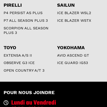
PIRELLI
SAILUN
P4 PERSIST AS PLUS
ICE BLAZER WSL2
P7 ALL SEASON PLUS 3
ICE BLAZER WSTX
SCORPION ALL SEASON
PLUS 3
TOYO
YOKOHAMA
EXTENSA A/S II
AVID ASCEND GT
OBSERVE G3 ICE
ICE GUARD IG53
OPEN COUNTRY A/T 3
POUR NOUS JOINDRE
Lundi au Vendredi